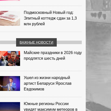
Подмосковный Новый год:
Элитный коттедж сдан за 1,3
млн рублей
ВАЖНЫЕ НОВОСТИ
Майские праздники в 2026 году
продлятся шесть дней
Ушел из жизни народный
артист Беларуси Ярослав
Евдокимов
Южные регионы России
увидят максимум метеоров в