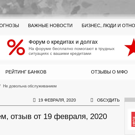
РОГНОЗЫ
ВАЖНЫЕ НОВОСТИ
БИЗНЕС, ЛЮДИ И ОТН
Форум о кредитах и долгах
На форуме бесплатно помогают в трудных
ситуациях с вашими кредитами
РЕЙТИНГ БАНКОВ
ОТЗЫВЫ О МФО
Не довольна обслуживанием
19 ФЕВРАЛЯ, 2020
ОБСУДИТЬ
, отзыв от 19 февраля, 2020