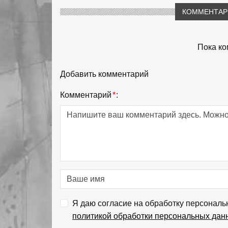
КОММЕНТАРИ
Пока ко
Добавить комментарий
Комментарий
*
:
Я даю согласие на обработку персональ
политикой обработки персональных дан