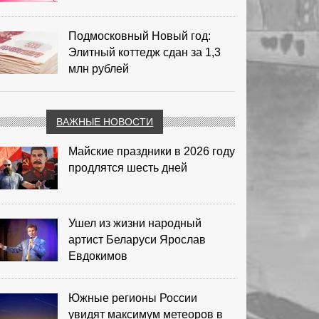
Подмосковный Новый год:
Элитный коттедж сдан за 1,3
млн рублей
ВАЖНЫЕ НОВОСТИ
Майские праздники в 2026 году
продлятся шесть дней
Ушел из жизни народный
артист Беларуси Ярослав
Евдокимов
Южные регионы России
увидят максимум метеоров в