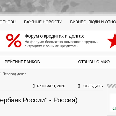
РОГНОЗЫ
ВАЖНЫЕ НОВОСТИ
БИЗНЕС, ЛЮДИ И ОТН
Форум о кредитах и долгах
На форуме бесплатно помогают в трудных
ситуациях с вашими кредитами
РЕЙТИНГ БАНКОВ
ОТЗЫВЫ О МФО
Перевод денег
6 ЯНВАРЯ, 2020
ОБСУДИТЬ
ербанк России" - Россия)