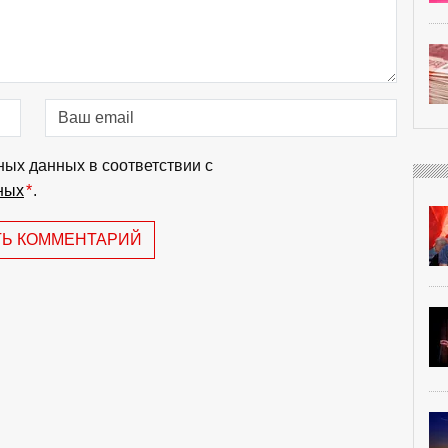
ных данных в соответствии с
ных
*
.
ТЬ КОММЕНТАРИЙ