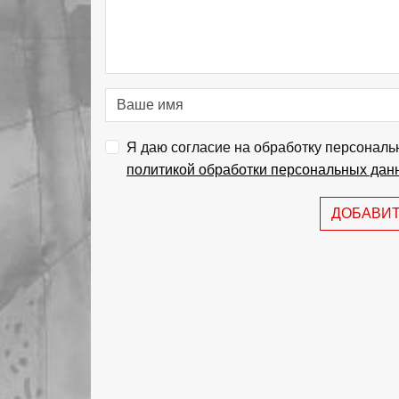
Я даю согласие на обработку персональ
политикой обработки персональных дан
ДОБАВИ