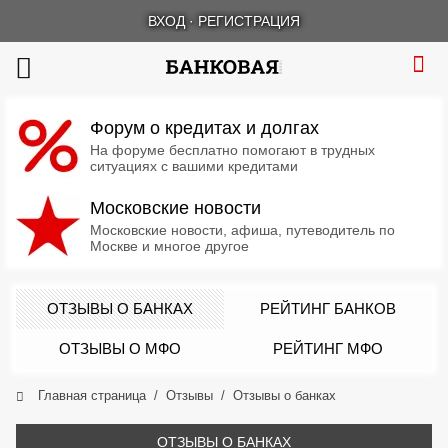
ВХОД
·
РЕГИСТРАЦИЯ
Форум о кредитах и долгах
На форуме бесплатно помогают в трудных
ситуациях с вашими кредитами
Московские новости
Московские новости, афиша, путеводитель по
Москве и многое другое
ОТЗЫВЫ О БАНКАХ
РЕЙТИНГ БАНКОВ
ОТЗЫВЫ О МФО
РЕЙТИНГ МФО
Главная страница
Отзывы
Отзывы о банках
ОТЗЫВЫ О БАНКАХ