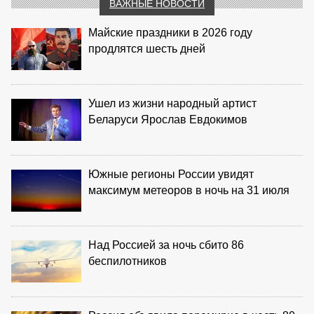
ВАЖНЫЕ НОВОСТИ
Майские праздники в 2026 году
продлятся шесть дней
Ушел из жизни народный артист
Беларуси Ярослав Евдокимов
Южные регионы России увидят
максимум метеоров в ночь на 31 июля
Над Россией за ночь сбито 86
беспилотников