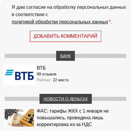
Я даю согласие на обработку персональных данных
в соответствии с
политикой обработки персональных данных
*
.
ДОБАВИТЬ КОММЕНТАРИЙ
БАНК
ВТБ
99 отзывов
Рейтинг:
22 место
НОВОСТИ О ДЕНЬГАХ
ФАС: тарифы ЖКХ с 1 января не
повышались, проведена лишь
корректировка из‑за НДС