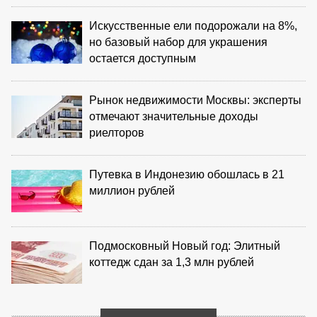
Искусственные ели подорожали на 8%,
но базовый набор для украшения
остается доступным
Рынок недвижимости Москвы: эксперты
отмечают значительные доходы
риелторов
Путевка в Индонезию обошлась в 21
миллион рублей
Подмосковный Новый год: Элитный
коттедж сдан за 1,3 млн рублей