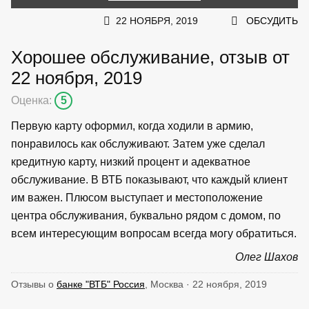
22 НОЯБРЯ, 2019
ОБСУДИТЬ
Хорошее обслуживание, отзыв от
22 ноября, 2019
Оценка:
5
Первую карту оформил, когда ходили в армию,
понравилось как обслуживают. Затем уже сделал
кредитную карту, низкий процент и адекватное
обслуживание. В ВТБ показывают, что каждый клиент
им важен. Плюсом выступает и местоположение
центра обслуживания, буквально рядом с домом, по
всем интересующим вопросам всегда могу обратиться.
Олег Шахов
Отзывы о
банке "ВТБ" Россия
, Москва · 22 ноября, 2019