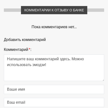
КОММЕНТАРИИ К ОТЗЫВУ О БАНКЕ
Пока комментариев нет...
Добавить комментарий
Комментарий
*
: