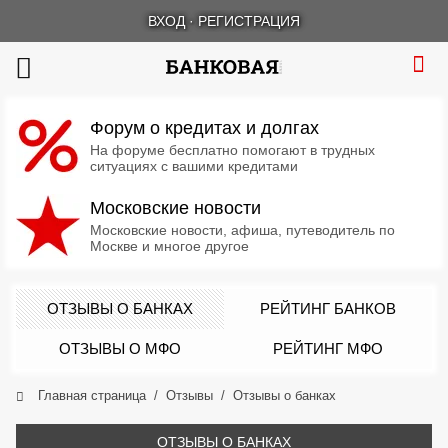
ВХОД
·
РЕГИСТРАЦИЯ
Форум о кредитах и долгах
На форуме бесплатно помогают в трудных
ситуациях с вашими кредитами
Московские новости
Московские новости, афиша, путеводитель по
Москве и многое другое
ОТЗЫВЫ О БАНКАХ
РЕЙТИНГ БАНКОВ
ОТЗЫВЫ О МФО
РЕЙТИНГ МФО
Главная страница
Отзывы
Отзывы о банках
ОТЗЫВЫ О БАНКАХ