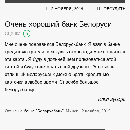
2 НОЯБРЯ, 2019
ОБСУДИТЬ
Очень хороший банк Белоруси.
Оценка:
5
Мне очень понравился Белорусьбанк. Я взял в банке
кредитную крату и пользуюсь около года мне нравиться
эта карта . Я буду в дольнейшем пользоваться этой
картой и буду советовать свой друзьям . Это очень
отличный Беларусбанк ,можно брать кредитные
карточки в любое время .Спасибо большое
белорусбанку.
Илья Зубарь
Отзывы о
банке "Беларусбанк"
, Минск · 2 ноября, 2019