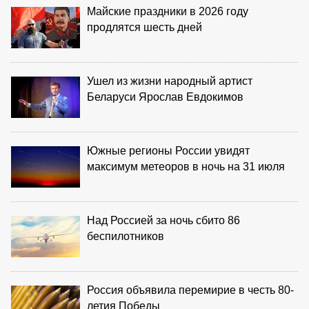
Майские праздники в 2026 году
продлятся шесть дней
Ушел из жизни народный артист
Беларуси Ярослав Евдокимов
Южные регионы России увидят
максимум метеоров в ночь на 31 июля
Над Россией за ночь сбито 86
беспилотников
Россия объявила перемирие в честь 80-
летия Победы