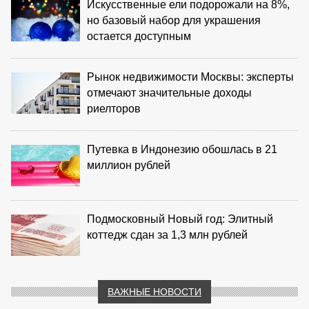
Искусственные ели подорожали на 8%,
но базовый набор для украшения
остается доступным
Рынок недвижимости Москвы: эксперты
отмечают значительные доходы
риелторов
Путевка в Индонезию обошлась в 21
миллион рублей
Подмосковный Новый год: Элитный
коттедж сдан за 1,3 млн рублей
ВАЖНЫЕ НОВОСТИ