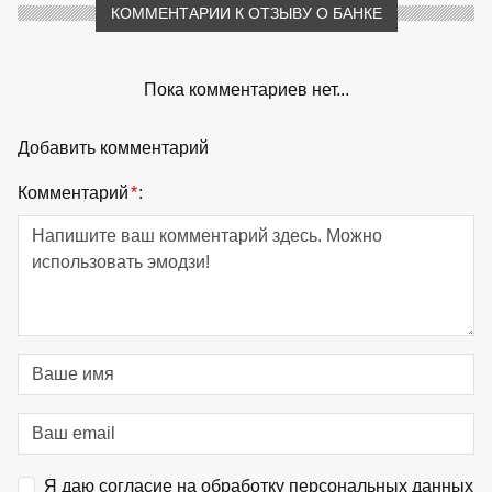
КОММЕНТАРИИ К ОТЗЫВУ О БАНКЕ
Пока комментариев нет...
Добавить комментарий
Комментарий
*
:
Я даю согласие на обработку персональных данных