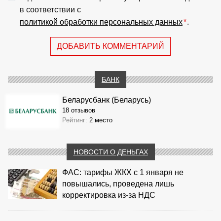
в соответствии с
политикой обработки персональных данных
*
.
ДОБАВИТЬ КОММЕНТАРИЙ
БАНК
Беларусбанк (Беларусь)
18 отзывов
Рейтинг:
2 место
НОВОСТИ О ДЕНЬГАХ
ФАС: тарифы ЖКХ с 1 января не
повышались, проведена лишь
корректировка из‑за НДС