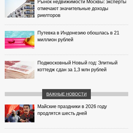
Рынок недвижимости Москвы: эксперты
отмечают значительные доходы
риелторов
Путевка в Индонезию обошлась в 21
миллион рублей
Подмосковный Новый год: Элитный
коттедж сдан за 1,3 млн рублей
ВАЖНЫЕ НОВОСТИ
Майские праздники в 2026 году
продлятся шесть дней