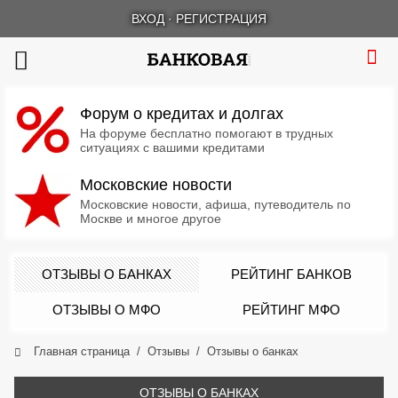
ВХОД
·
РЕГИСТРАЦИЯ
Форум о кредитах и долгах
На форуме бесплатно помогают в трудных
ситуациях с вашими кредитами
Московские новости
Московские новости, афиша, путеводитель по
Москве и многое другое
ОТЗЫВЫ О БАНКАХ
РЕЙТИНГ БАНКОВ
ОТЗЫВЫ О МФО
РЕЙТИНГ МФО
Главная страница
Отзывы
Отзывы о банках
ОТЗЫВЫ О БАНКАХ