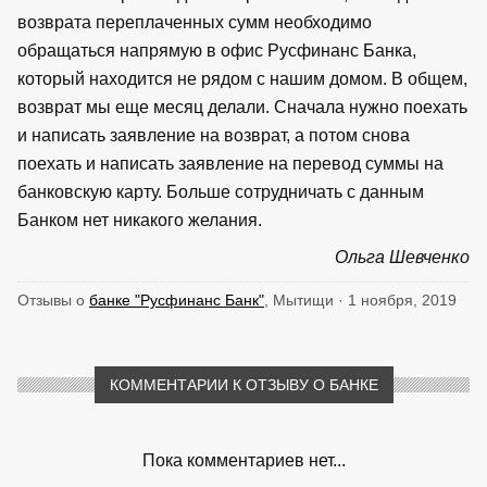
возврата переплаченных сумм необходимо
обращаться напрямую в офис Русфинанс Банка,
который находится не рядом с нашим домом. В общем,
возврат мы еще месяц делали. Сначала нужно поехать
и написать заявление на возврат, а потом снова
поехать и написать заявление на перевод суммы на
банковскую карту. Больше сотрудничать с данным
Банком нет никакого желания.
Ольга Шевченко
Отзывы о
банке "Русфинанс Банк"
, Мытищи · 1 ноября, 2019
КОММЕНТАРИИ К ОТЗЫВУ О БАНКЕ
Пока комментариев нет...