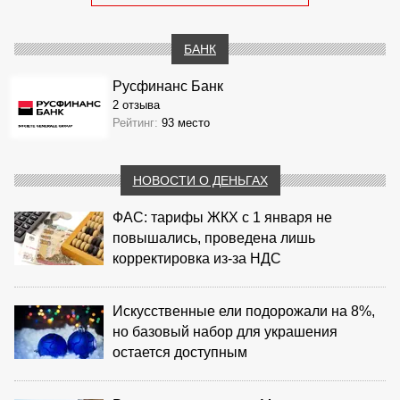
БАНК
Русфинанс Банк
2 отзыва
Рейтинг:
93 место
НОВОСТИ О ДЕНЬГАХ
ФАС: тарифы ЖКХ с 1 января не
повышались, проведена лишь
корректировка из‑за НДС
Искусственные ели подорожали на 8%,
но базовый набор для украшения
остается доступным