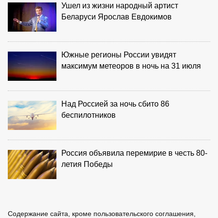
Ушел из жизни народный артист
Беларуси Ярослав Евдокимов
Южные регионы России увидят
максимум метеоров в ночь на 31 июля
Над Россией за ночь сбито 86
беспилотников
Россия объявила перемирие в честь 80-
летия Победы
Содержание сайта, кроме пользовательского соглашения,