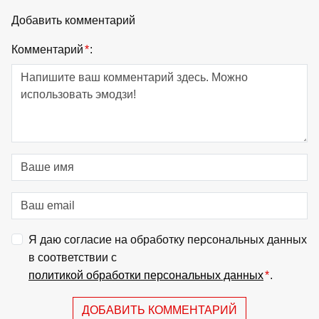
Добавить комментарий
Комментарий
*
:
Я даю согласие на обработку персональных данных
в соответствии с
политикой обработки персональных данных
*
.
ДОБАВИТЬ КОММЕНТАРИЙ