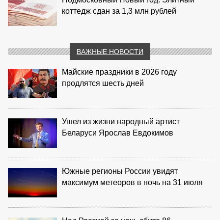
коттедж сдан за 1,3 млн рублей
ВАЖНЫЕ НОВОСТИ
Майские праздники в 2026 году
продлятся шесть дней
Ушел из жизни народный артист
Беларуси Ярослав Евдокимов
Южные регионы России увидят
максимум метеоров в ночь на 31 июля