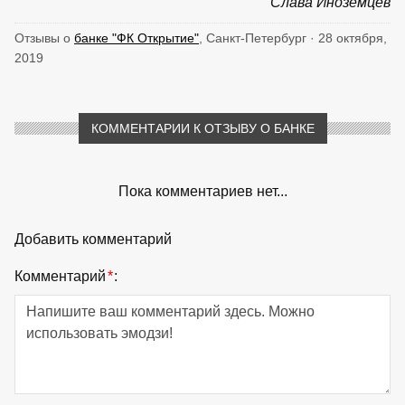
Слава Иноземцев
Отзывы о
банке "ФК Открытие"
, Санкт-Петербург · 28 октября,
2019
КОММЕНТАРИИ К ОТЗЫВУ О БАНКЕ
Пока комментариев нет...
Добавить комментарий
Комментарий
*
: