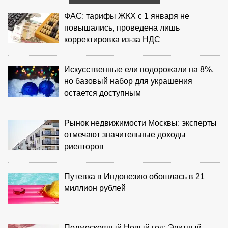
ФАС: тарифы ЖКХ с 1 января не
повышались, проведена лишь
корректировка из‑за НДС
Искусственные ели подорожали на 8%,
но базовый набор для украшения
остается доступным
Рынок недвижимости Москвы: эксперты
отмечают значительные доходы
риелторов
Путевка в Индонезию обошлась в 21
миллион рублей
Подмосковный Новый год: Элитный