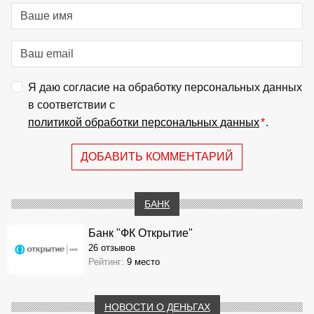
Я даю согласие на обработку персональных данных
в соответствии с
политикой обработки персональных данных
*
.
ДОБАВИТЬ КОММЕНТАРИЙ
БАНК
Банк "ФК Открытие"
26 отзывов
Рейтинг:
9 место
НОВОСТИ О ДЕНЬГАХ