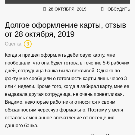
28 ОКТЯБРЯ, 2019
ОБСУДИТЬ
Долгое оформление карты, отзыв
от 28 октября, 2019
Оценка:
3
Когда я пришел оформлять дебетовую карту, мне
пообещали, что она будет готова в течение 5-6 рабочих
дней, сотрудница банка была вежливой. Однако по
факту мне сообщили о готовности карты лишь через 3
или 4 недели. Кроме того, когда я забирал карту, мне ее
выдавала другая сотрудница, не очень приветливая.
Видимо, некоторые работники относятся к своим
обязанностям чересчур формально. Поэтому у меня
осталось смешанное впечатление от посещения
данного банка.