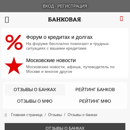
ВХОД
·
РЕГИСТРАЦИЯ
Форум о кредитах и долгах
На форуме бесплатно помогают в трудных
ситуациях с вашими кредитами
Московские новости
Московские новости, афиша, путеводитель по
Москве и многое другое
ОТЗЫВЫ О БАНКАХ
РЕЙТИНГ БАНКОВ
ОТЗЫВЫ О МФО
РЕЙТИНГ МФО
Главная страница
Отзывы
Отзывы о банках
ОТЗЫВЫ О БАНКАХ