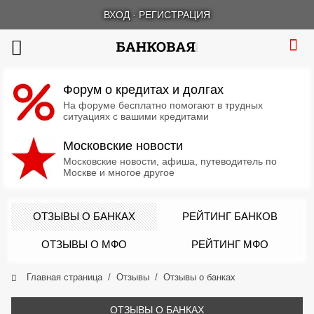
ВХОД
·
РЕГИСТРАЦИЯ
Форум о кредитах и долгах
На форуме бесплатно помогают в трудных
ситуациях с вашими кредитами
Московские новости
Московские новости, афиша, путеводитель по
Москве и многое другое
ОТЗЫВЫ О БАНКАХ
РЕЙТИНГ БАНКОВ
ОТЗЫВЫ О МФО
РЕЙТИНГ МФО
Главная страница
Отзывы
Отзывы о банках
ОТЗЫВЫ О БАНКАХ