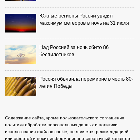
Южные регионы России увидят
максимум метеоров в ночь на 31 июля
Над Россией за ночь сбито 86
беспилотников
Россия объявила перемирие в честь 80-
летия Победы
Содержание сайта, кроме пользовательского соглашения,
политики обработки персональных данных и политики
использования файлов cookie, не является рекомендацией
или офертой и носит информационно-справочный характер.