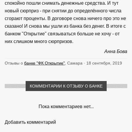
спокойно пошли снимать денежные средства. И тут
новый сюрприз - при снятии до определённого числа
сгорают проценты. В договоре снова ничего про это не
сказано! И снова мы ушли из банка без денег. В итоге с
банком "Открытие" связываться больше не хочу - от
них слишком много сюрпризов.
Анна Бова
Отзывы о
банке "ФК Открытие"
, Самара · 18 сентября, 2019
КОММЕНТАРИИ К ОТЗЫВУ О БАНКЕ
Пока комментариев нет...
Добавить комментарий