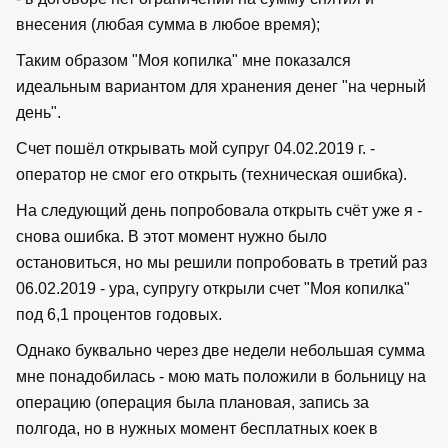
внесения (любая сумма в любое время);
Таким образом "Моя копилка" мне показался
идеальным вариантом для хранения денег "на черный
день".
Счет пошёл открывать мой супруг 04.02.2019 г. -
оператор не смог его открыть (техническая ошибка).
На следующий день попробовала открыть счёт уже я -
снова ошибка. В этот момент нужно было
остановиться, но мы решили попробовать в третий раз
06.02.2019 - ура, супругу открыли счет "Моя копилка"
под 6,1 процентов годовых.
Однако буквально через две недели небольшая сумма
мне понадобилась - мою мать положили в больницу на
операцию (операция была плановая, запись за
полгода, но в нужных момент бесплатных коек в