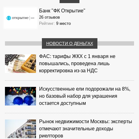
Банк "ФК Открытие"
26 отзывов
Рейтинг:
9 место
НОВОСТИ О ДЕНЬГАХ
ФАС: тарифы ЖКХ с 1 января не
повышались, проведена лишь
корректировка из‑за НДС
Искусственные ели подорожали на 8%,
но базовый набор для украшения
остается доступным
Рынок недвижимости Москвы: эксперты
отмечают значительные доходы
риелторов