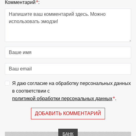
Комментарий
*
:
Я даю согласие на обработку персональных данных
в соответствии с
политикой обработки персональных данных
*
.
ДОБАВИТЬ КОММЕНТАРИЙ
БАНК