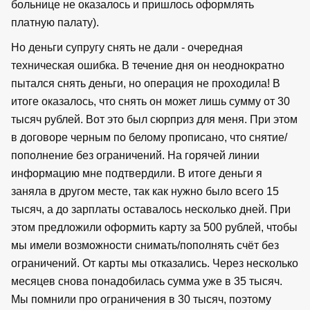
больнице не оказалось и пришлось оформлять
платную палату).
Но деньги супругу снять не дали - очередная
техническая ошибка. В течение дня он неоднократно
пытался снять деньги, но операция не проходила! В
итоге оказалось, что снять он может лишь сумму от 30
тысяч рублей. Вот это был сюрприз для меня. При этом
в договоре черным по белому прописано, что снятие/
пополнение без ограничений. На горячей линии
информацию мне подтвердили. В итоге деньги я
заняла в другом месте, так как нужно было всего 15
тысяч, а до зарплаты оставалось несколько дней. При
этом предложили оформить карту за 500 рублей, чтобы
мы имели возможности снимать/пополнять счёт без
ограничений. От карты мы отказались. Через несколько
месяцев снова понадобилась сумма уже в 35 тысяч.
Мы помнили про ограничения в 30 тысяч, поэтому