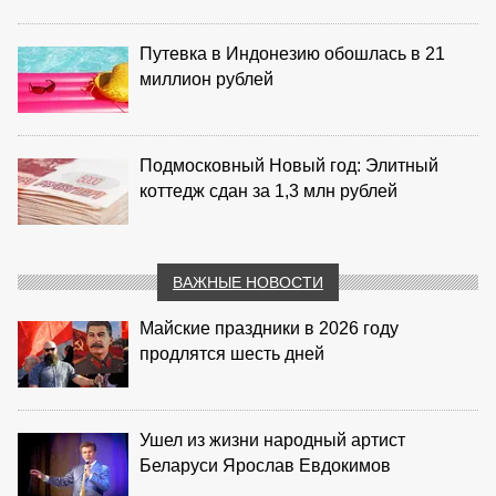
Путевка в Индонезию обошлась в 21
миллион рублей
Подмосковный Новый год: Элитный
коттедж сдан за 1,3 млн рублей
ВАЖНЫЕ НОВОСТИ
Майские праздники в 2026 году
продлятся шесть дней
Ушел из жизни народный артист
Беларуси Ярослав Евдокимов