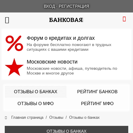
ВХОД
·
РЕГИСТРАЦИЯ
Форум о кредитах и долгах
На форуме бесплатно помогают в трудных
ситуациях с вашими кредитами
Московские новости
Московские новости, афиша, путеводитель по
Москве и многое другое
ОТЗЫВЫ О БАНКАХ
РЕЙТИНГ БАНКОВ
ОТЗЫВЫ О МФО
РЕЙТИНГ МФО
Главная страница
Отзывы
Отзывы о банках
ОТЗЫВЫ О БАНКАХ