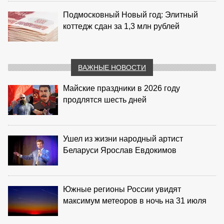
Подмосковный Новый год: Элитный
коттедж сдан за 1,3 млн рублей
ВАЖНЫЕ НОВОСТИ
Майские праздники в 2026 году
продлятся шесть дней
Ушел из жизни народный артист
Беларуси Ярослав Евдокимов
Южные регионы России увидят
максимум метеоров в ночь на 31 июля