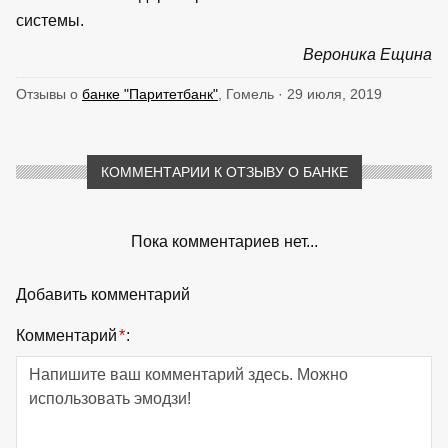
системы.
Вероника Ещина
Отзывы о
банке "Паритетбанк"
, Гомель · 29 июля, 2019
КОММЕНТАРИИ К ОТЗЫВУ О БАНКЕ
Пока комментариев нет...
Добавить комментарий
Комментарий
*
: