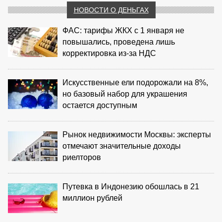
НОВОСТИ О ДЕНЬГАХ
ФАС: тарифы ЖКХ с 1 января не
повышались, проведена лишь
корректировка из‑за НДС
Искусственные ели подорожали на 8%,
но базовый набор для украшения
остается доступным
Рынок недвижимости Москвы: эксперты
отмечают значительные доходы
риелторов
Путевка в Индонезию обошлась в 21
миллион рублей