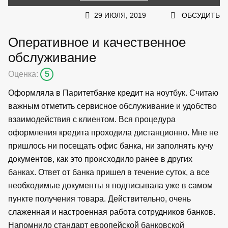
29 ИЮЛЯ, 2019
ОБСУДИТЬ
Оперативное и качественное
обслуживание
Оценка:
5
Оформляла в Паритетбанке кредит на ноутбук. Считаю
важным отметить сервисное обслуживание и удобство
взаимодействия с клиентом. Вся процедура
оформления кредита проходила дистанционно. Мне не
пришлось ни посещать офис банка, ни заполнять кучу
документов, как это происходило ранее в других
банках. Ответ от банка пришел в течение суток, а все
необходимые документы я подписывала уже в самом
пункте получения товара. Действительно, очень
слаженная и настроенная работа сотрудников банков.
Напомнило стандарт европейской банковской