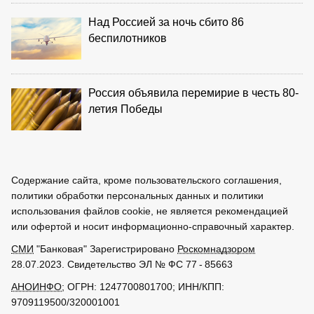
Над Россией за ночь сбито 86
беспилотников
Россия объявила перемирие в честь 80-
летия Победы
Содержание сайта, кроме пользовательского соглашения,
политики обработки персональных данных и политики
использования файлов cookie, не является рекомендацией
или офертой и носит информационно-справочный характер.
СМИ
"Банковая" Зарегистрировано
Роскомнадзором
28.07.2023. Свидетельство ЭЛ № ФС 77 - 85663
АНОИНФО
; ОГРН: 1247700801700; ИНН/КПП:
9709119500/320001001