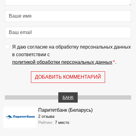
Я даю согласие на обработку персональных данных
в соответствии с
политикой обработки персональных данных
*
.
ДОБАВИТЬ КОММЕНТАРИЙ
БАНК
Паритетбанк (Беларусь)
2 отзыва
Рейтинг:
7 место