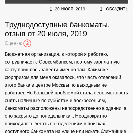
20 ИЮЛЯ, 2019
ОБСУДИТЬ
Труднодоступные банкоматы,
отзыв от 20 июля, 2019
Оценка:
2
Бюджетная организация, в которой я работаю,
сотрудничает с Совкомбанком, поэтому зарплатную
карту пришлось завести именно там. Каким же
сюрпризом для меня оказалось, что часть отделений
этого банка в центре Москвы по выходным не
работает. Но большей проблемой стала невозможность
снять наличные по субботам и воскресеньям,
банкоматы расположены непосредственно в здании, а
оно закрыто до понедельника... Неоднократно
приходилось бегать по отделениям в поисках
доступного банкомата на улице или искать ближайшие