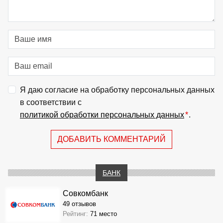
Я даю согласие на обработку персональных данных
в соответствии с
политикой обработки персональных данных
*
.
ДОБАВИТЬ КОММЕНТАРИЙ
БАНК
Совкомбанк
49 отзывов
Рейтинг:
71 место