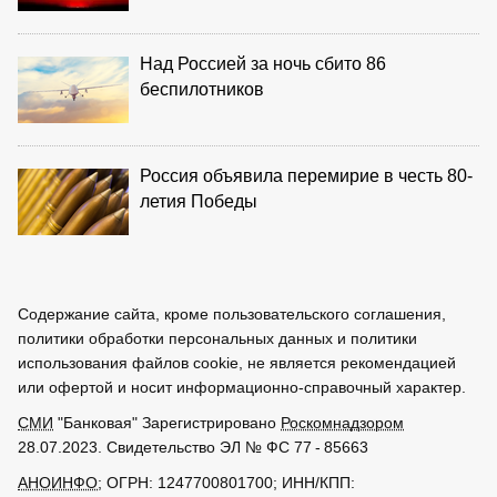
Над Россией за ночь сбито 86
беспилотников
Россия объявила перемирие в честь 80-
летия Победы
Содержание сайта, кроме пользовательского соглашения,
политики обработки персональных данных и политики
использования файлов cookie, не является рекомендацией
или офертой и носит информационно-справочный характер.
СМИ
"Банковая" Зарегистрировано
Роскомнадзором
28.07.2023. Свидетельство ЭЛ № ФС 77 - 85663
АНОИНФО
; ОГРН: 1247700801700; ИНН/КПП: