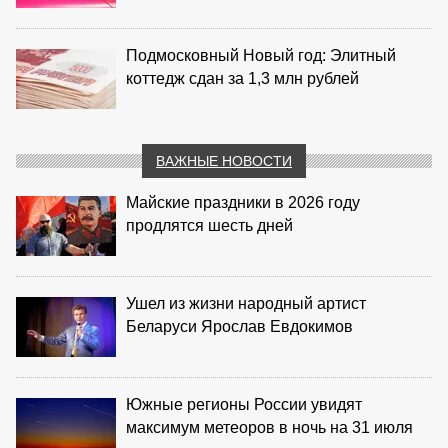
Подмосковный Новый год: Элитный
коттедж сдан за 1,3 млн рублей
ВАЖНЫЕ НОВОСТИ
Майские праздники в 2026 году
продлятся шесть дней
Ушел из жизни народный артист
Беларуси Ярослав Евдокимов
Южные регионы России увидят
максимум метеоров в ночь на 31 июля