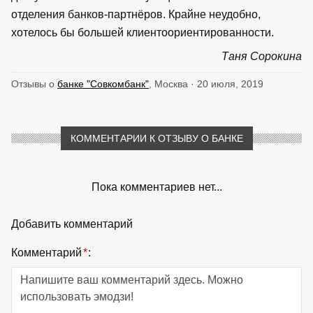
отделения банков-партнёров. Крайне неудобно,
хотелось бы большей клиентоориентированности.
Таня Сорокина
Отзывы о
банке "Совкомбанк"
, Москва · 20 июля, 2019
КОММЕНТАРИИ К ОТЗЫВУ О БАНКЕ
Пока комментариев нет...
Добавить комментарий
Комментарий
*
: