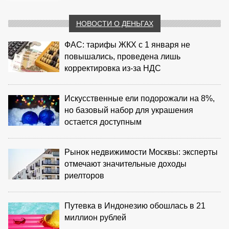
НОВОСТИ О ДЕНЬГАХ
ФАС: тарифы ЖКХ с 1 января не
повышались, проведена лишь
корректировка из‑за НДС
Искусственные ели подорожали на 8%,
но базовый набор для украшения
остается доступным
Рынок недвижимости Москвы: эксперты
отмечают значительные доходы
риелторов
Путевка в Индонезию обошлась в 21
миллион рублей