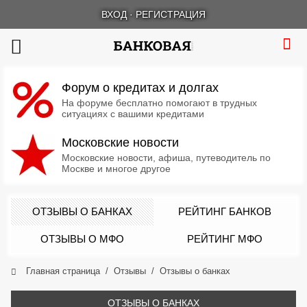
ВХОД
·
РЕГИСТРАЦИЯ
Форум о кредитах и долгах
На форуме бесплатно помогают в трудных
ситуациях с вашими кредитами
Московские новости
Московские новости, афиша, путеводитель по
Москве и многое другое
ОТЗЫВЫ О БАНКАХ
РЕЙТИНГ БАНКОВ
ОТЗЫВЫ О МФО
РЕЙТИНГ МФО
Главная страница
Отзывы
Отзывы о банках
ОТЗЫВЫ О БАНКАХ