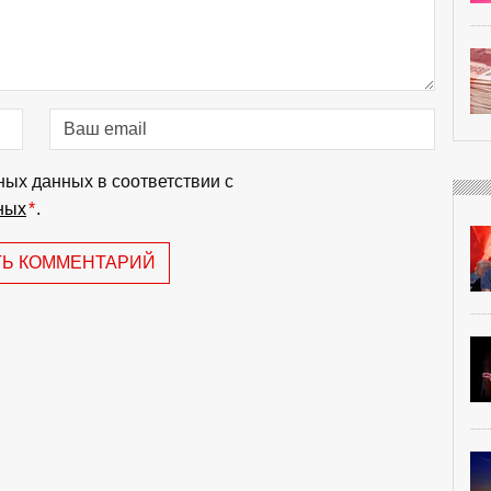
ных данных в соответствии с
ных
*
.
ТЬ КОММЕНТАРИЙ