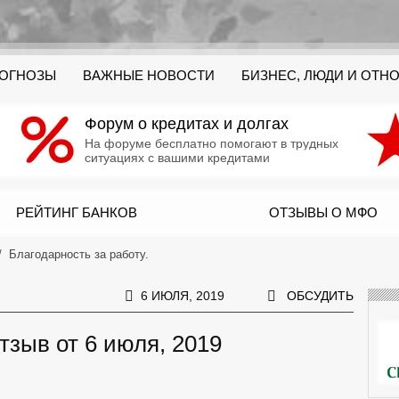
РОГНОЗЫ
ВАЖНЫЕ НОВОСТИ
БИЗНЕС, ЛЮДИ И ОТН
Форум о кредитах и долгах
На форуме бесплатно помогают в трудных
ситуациях с вашими кредитами
РЕЙТИНГ БАНКОВ
ОТЗЫВЫ О МФО
Благодарность за работу.
6 ИЮЛЯ, 2019
ОБСУДИТЬ
отзыв от 6 июля, 2019