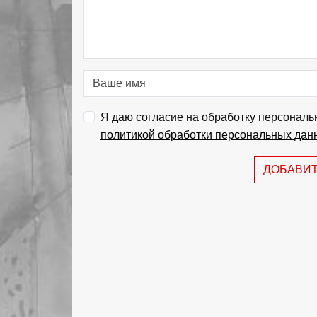
Я даю согласие на обработку персональ
политикой обработки персональных дан
ДОБАВИ