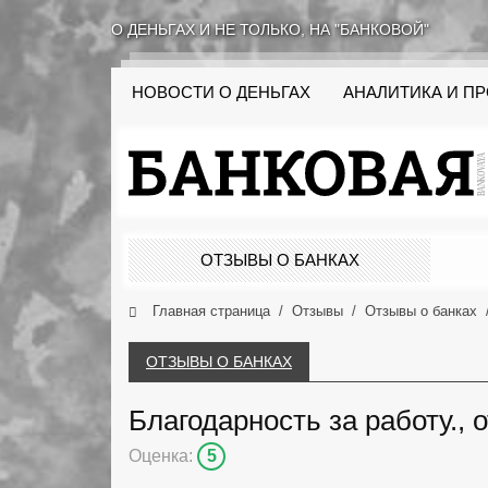
О ДЕНЬГАХ И НЕ ТОЛЬКО, НА "БАНКОВОЙ"
НОВОСТИ О ДЕНЬГАХ
АНАЛИТИКА И П
ОТЗЫВЫ О БАНКАХ
Главная страница
Отзывы
Отзывы о банках
ОТЗЫВЫ О БАНКАХ
Благодарность за работу., 
Оценка:
5