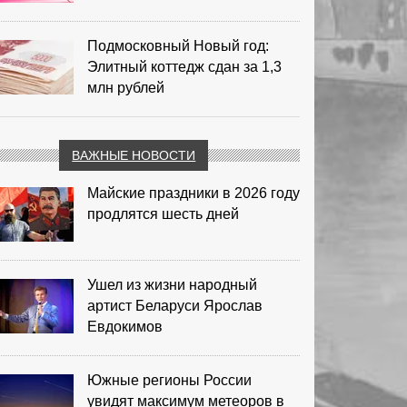
Подмосковный Новый год:
Элитный коттедж сдан за 1,3
млн рублей
ВАЖНЫЕ НОВОСТИ
Майские праздники в 2026 году
продлятся шесть дней
Ушел из жизни народный
артист Беларуси Ярослав
Евдокимов
Южные регионы России
увидят максимум метеоров в