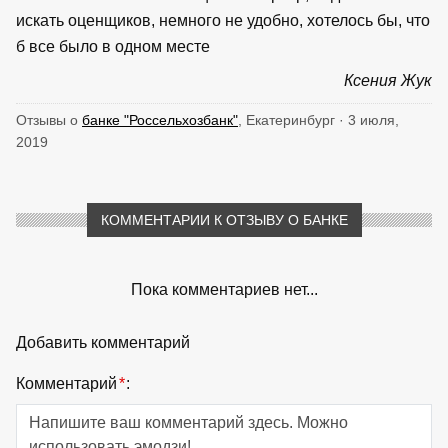
искать оценщиков, немного не удобно, хотелось бы, что
б все было в одном месте
Ксения Жук
Отзывы о
банке "Россельхозбанк"
, Екатеринбург · 3 июля,
2019
КОММЕНТАРИИ К ОТЗЫВУ О БАНКЕ
Пока комментариев нет...
Добавить комментарий
Комментарий
*
: