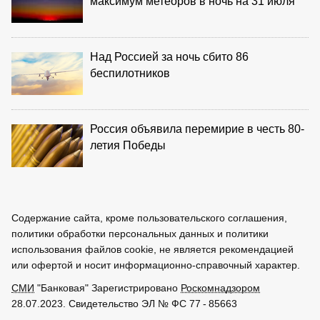
максимум метеоров в ночь на 31 июля
Над Россией за ночь сбито 86
беспилотников
Россия объявила перемирие в честь 80-
летия Победы
Содержание сайта, кроме пользовательского соглашения,
политики обработки персональных данных и политики
использования файлов cookie, не является рекомендацией
или офертой и носит информационно-справочный характер.
СМИ
"Банковая" Зарегистрировано
Роскомнадзором
28.07.2023. Свидетельство ЭЛ № ФС 77 - 85663