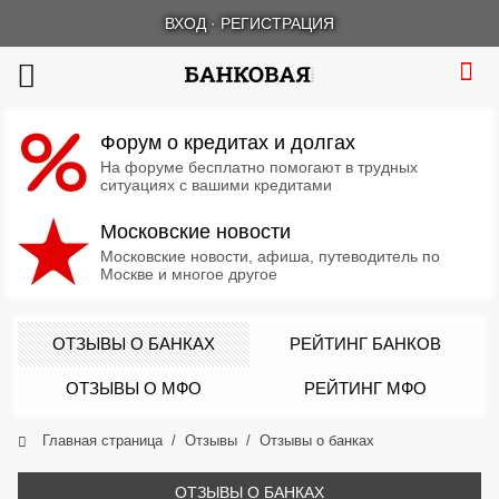
ВХОД
·
РЕГИСТРАЦИЯ
Форум о кредитах и долгах
На форуме бесплатно помогают в трудных
ситуациях с вашими кредитами
Московские новости
Московские новости, афиша, путеводитель по
Москве и многое другое
ОТЗЫВЫ О БАНКАХ
РЕЙТИНГ БАНКОВ
ОТЗЫВЫ О МФО
РЕЙТИНГ МФО
Главная страница
Отзывы
Отзывы о банках
ОТЗЫВЫ О БАНКАХ