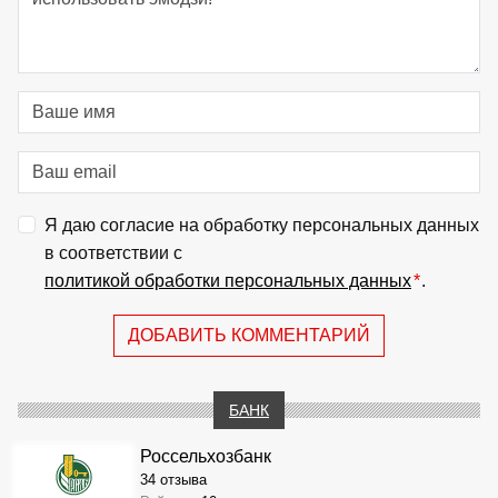
Я даю согласие на обработку персональных данных
в соответствии с
политикой обработки персональных данных
*
.
ДОБАВИТЬ КОММЕНТАРИЙ
БАНК
Россельхозбанк
34 отзыва