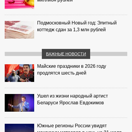
Подмосковный Новый год: Элитный
коттедж сдан за 1,3 млн рублей
ВАЖНЫЕ НОВОСТИ
Майские праздники в 2026 году
продлятся шесть дней
Ушел из жизни народный артист
Беларуси Ярослав Евдокимов
Южные регионы России увидят