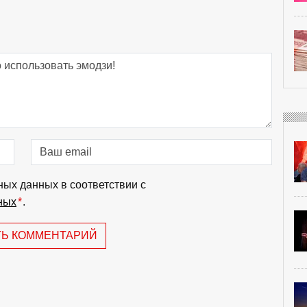
ных данных в соответствии с
ных
*
.
ТЬ КОММЕНТАРИЙ