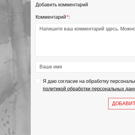
Добавить комментарий
Комментарий
*
:
Я даю согласие на обработку персональ
политикой обработки персональных дан
ДОБАВИ