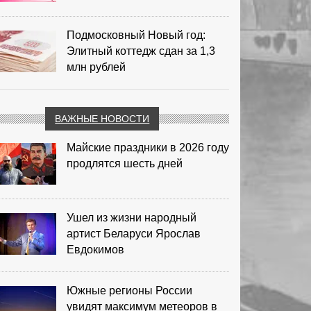
Подмосковный Новый год:
Элитный коттедж сдан за 1,3
млн рублей
ВАЖНЫЕ НОВОСТИ
Майские праздники в 2026 году
продлятся шесть дней
Ушел из жизни народный
артист Беларуси Ярослав
Евдокимов
Южные регионы России
увидят максимум метеоров в