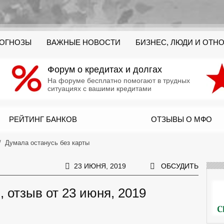
РОГНОЗЫ
ВАЖНЫЕ НОВОСТИ
БИЗНЕС, ЛЮДИ И ОТН
Форум о кредитах и долгах
На форуме бесплатно помогают в трудных
ситуациях с вашими кредитами
РЕЙТИНГ БАНКОВ
ОТЗЫВЫ О МФО
Думала останусь без карты
23 ИЮНЯ, 2019
ОБСУДИТЬ
, отзыв от 23 июня, 2019