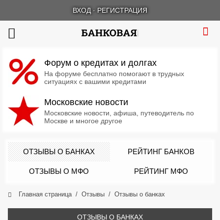
ВХОД
·
РЕГИСТРАЦИЯ
Форум о кредитах и долгах
На форуме бесплатно помогают в трудных
ситуациях с вашими кредитами
Московские новости
Московские новости, афиша, путеводитель по
Москве и многое другое
ОТЗЫВЫ О БАНКАХ
РЕЙТИНГ БАНКОВ
ОТЗЫВЫ О МФО
РЕЙТИНГ МФО
Главная страница
Отзывы
Отзывы о банках
ОТЗЫВЫ О БАНКАХ