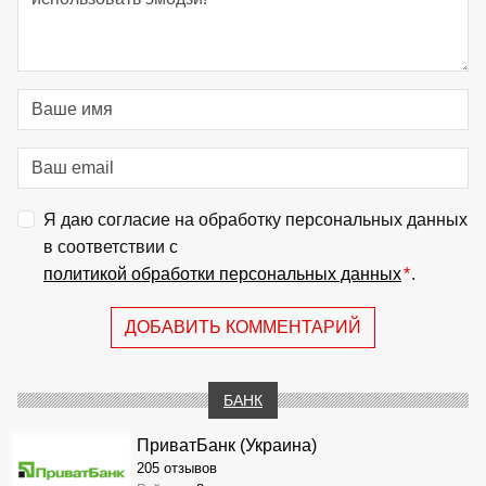
Я даю согласие на обработку персональных данных
в соответствии с
политикой обработки персональных данных
*
.
ДОБАВИТЬ КОММЕНТАРИЙ
БАНК
ПриватБанк (Украина)
205 отзывов