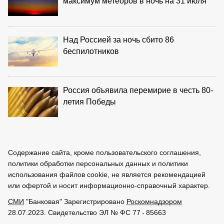
максимум метеоров в ночь на 31 июля
Над Россией за ночь сбито 86
беспилотников
Россия объявила перемирие в честь 80-
летия Победы
Содержание сайта, кроме пользовательского соглашения,
политики обработки персональных данных и политики
использования файлов cookie, не является рекомендацией
или офертой и носит информационно-справочный характер.
СМИ
"Банковая" Зарегистрировано
Роскомнадзором
28.07.2023. Свидетельство ЭЛ № ФС 77 - 85663