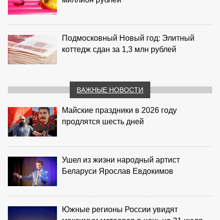
Подмосковный Новый год: Элитный
коттедж сдан за 1,3 млн рублей
ВАЖНЫЕ НОВОСТИ
Майские праздники в 2026 году
продлятся шесть дней
Ушел из жизни народный артист
Беларуси Ярослав Евдокимов
Южные регионы России увидят