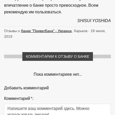
впечатление о банке просто превосходное. Всем
рекомендую им пользоваться.
SHISUI YOSHIDA
Отзывы о
банке "ПриватБанк" - Украина
, Харьков · 18 июня,
2019
КОММЕНТАРИИ К ОТЗЫВУ О БАНКЕ
Пока комментариев нет...
Добавить комментарий
Комментарий
*
: