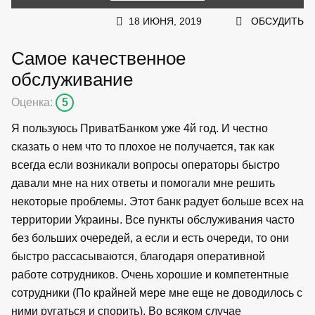
18 ИЮНЯ, 2019
ОБСУДИТЬ
Самое качественное
обслуживание
Оценка:
5
Я пользуюсь ПриватБанком уже 4й год. И честно
сказать о нем что то плохое не получается, так как
всегда если возникали вопросы операторы быстро
давали мне на них ответы и помогали мне решить
некоторые проблемы. Этот банк радует больше всех на
территории Украины. Все пункты обслуживания часто
без больших очередей, а если и есть очереди, то они
быстро рассасываются, благодаря оперативной
работе сотрудников. Очень хорошие и компетентные
сотрудники (По крайней мере мне еще не доводилось с
ними ругаться и спорить). Во всяком случае