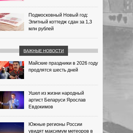
Подмосковный Новый год:
Элитный коттедж сдан за 1,3
млн рублей
ВАЖНЫЕ НОВОСТИ
Майские праздники в 2026 году
продлятся шесть дней
Ушел из жизни народный
артист Беларуси Ярослав
Евдокимов
Южные регионы России
увидят максимум метеоров в