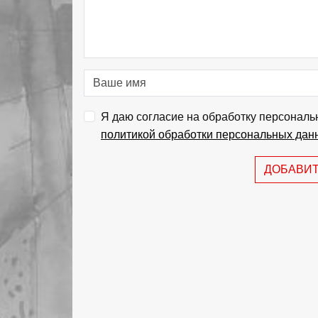
Я даю согласие на обработку персональ
политикой обработки персональных дан
ДОБАВИ