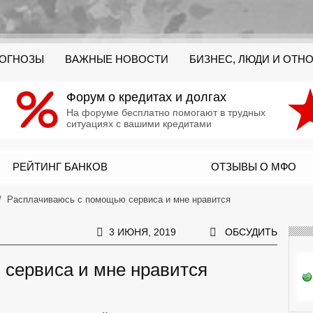
РОГНОЗЫ
ВАЖНЫЕ НОВОСТИ
БИЗНЕС, ЛЮДИ И ОТН
Форум о кредитах и долгах
На форуме бесплатно помогают в трудных
ситуациях с вашими кредитами
РЕЙТИНГ БАНКОВ
ОТЗЫВЫ О МФО
Расплачиваюсь с помощью сервиса и мне нравится
3 ИЮНЯ, 2019
ОБСУДИТЬ
сервиса и мне нравится