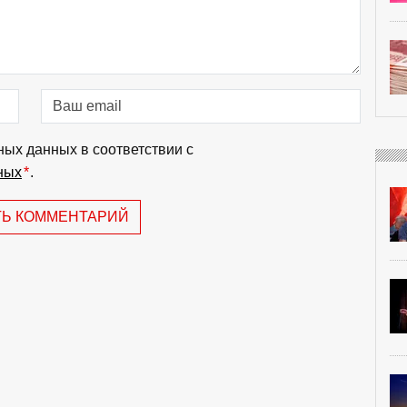
ных данных в соответствии с
ных
*
.
ТЬ КОММЕНТАРИЙ