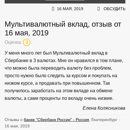
16 МАЯ, 2019
ОБСУДИТЬ
Мультивалютный вклад, отзыв от
16 мая, 2019
Оценка:
3
У меня много лет был Мультивалютный вклад в
Сбербанке в 3 валютах. Мне он нравился в том плане,
что можно была переводить валюту без проблем,
просто нужно было следить за курсом и покупать на
низком курсе, а продавать при повышенном. Так
получилось заработать на этом вкладе на обмене
валюты, а сами проценты по вкладу очень низкие.
Елена Колясникова
Отзывы о
банке "Сбербанк России" - Россия
, Екатеринбург ·
16 мая, 2019