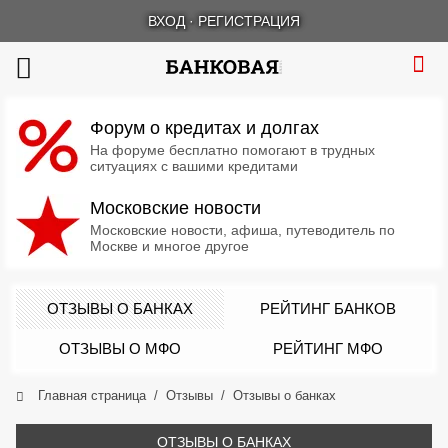
ВХОД
·
РЕГИСТРАЦИЯ
Форум о кредитах и долгах
На форуме бесплатно помогают в трудных
ситуациях с вашими кредитами
Московские новости
Московские новости, афиша, путеводитель по
Москве и многое другое
ОТЗЫВЫ О БАНКАХ
РЕЙТИНГ БАНКОВ
ОТЗЫВЫ О МФО
РЕЙТИНГ МФО
Главная страница
Отзывы
Отзывы о банках
ОТЗЫВЫ О БАНКАХ