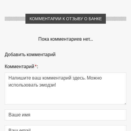
КОММЕНТАРИИ К ОТЗЫВУ О БАНКЕ
Пока комментариев нет...
Добавить комментарий
Комментарий
*
: