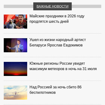
ВАЖНЫЕ НОВОСТИ
Майские праздники в 2026 году
продлятся шесть дней
Ушел из жизни народный артист
Беларуси Ярослав Евдокимов
Южные регионы России увидят
максимум метеоров в ночь на 31 июля
Над Россией за ночь сбито 86
беспилотников