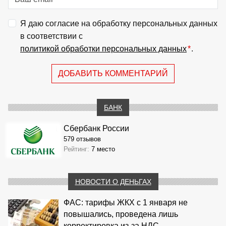
Я даю согласие на обработку персональных данных
в соответствии с
политикой обработки персональных данных
*
.
ДОБАВИТЬ КОММЕНТАРИЙ
БАНК
Сбербанк России
579 отзывов
Рейтинг:
7 место
НОВОСТИ О ДЕНЬГАХ
ФАС: тарифы ЖКХ с 1 января не
повышались, проведена лишь
корректировка из‑за НДС