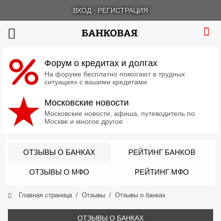
ВХОД
·
РЕГИСТРАЦИЯ
Форум о кредитах и долгах
На форуме бесплатно помогают в трудных
ситуациях с вашими кредитами
Московские новости
Московские новости, афиша, путеводитель по
Москве и многое другое
ОТЗЫВЫ О БАНКАХ
РЕЙТИНГ БАНКОВ
ОТЗЫВЫ О МФО
РЕЙТИНГ МФО
Главная страница
Отзывы
Отзывы о банках
ОТЗЫВЫ О БАНКАХ