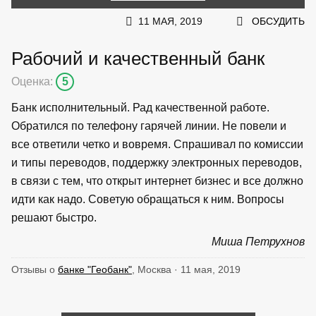
11 МАЯ, 2019
ОБСУДИТЬ
Рабочий и качественный банк
Оценка:
5
Банк исполнительный. Рад качественной работе.
Обратился по телефону гарячей линии. Не повели и
все ответили четко и вовремя. Спрашивал по комиссии
и типы переводов, поддержку электронных переводов,
в связи с тем, что открыт интернет бизнес и все должно
идти как надо. Советую обращаться к ним. Вопросы
решают быстро.
Миша Петрухнов
Отзывы о
банке "Геобанк"
, Москва · 11 мая, 2019