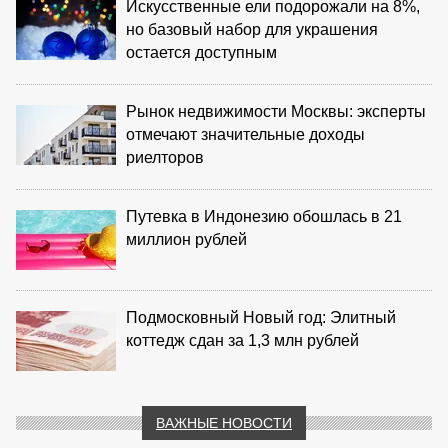
Искусственные ели подорожали на 8%,
но базовый набор для украшения
остается доступным
Рынок недвижимости Москвы: эксперты
отмечают значительные доходы
риелторов
Путевка в Индонезию обошлась в 21
миллион рублей
Подмосковный Новый год: Элитный
коттедж сдан за 1,3 млн рублей
ВАЖНЫЕ НОВОСТИ