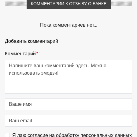
КОММЕНТАРИИ К ОТЗЫВУ О БАНКЕ
Пока комментариев нет...
Добавить комментарий
Комментарий
*
:
Я даю согласие на обработку персональных данных