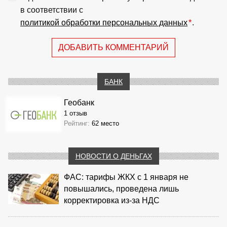
в соответствии с
политикой обработки персональных данных
*
.
ДОБАВИТЬ КОММЕНТАРИЙ
БАНК
Геобанк
1 отзыв
Рейтинг:
62 место
НОВОСТИ О ДЕНЬГАХ
ФАС: тарифы ЖКХ с 1 января не
повышались, проведена лишь
корректировка из‑за НДС