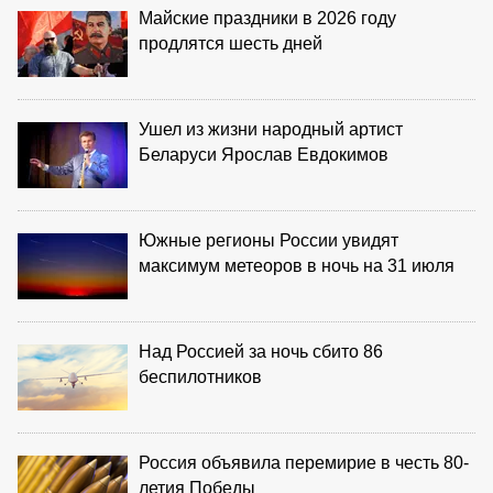
Майские праздники в 2026 году
продлятся шесть дней
Ушел из жизни народный артист
Беларуси Ярослав Евдокимов
Южные регионы России увидят
максимум метеоров в ночь на 31 июля
Над Россией за ночь сбито 86
беспилотников
Россия объявила перемирие в честь 80-
летия Победы