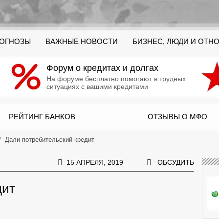
РОГНОЗЫ
ВАЖНЫЕ НОВОСТИ
БИЗНЕС, ЛЮДИ И ОТН
Форум о кредитах и долгах
На форуме бесплатно помогают в трудных
ситуациях с вашими кредитами
РЕЙТИНГ БАНКОВ
ОТЗЫВЫ О МФО
Дали потребительский кредит
15 АПРЕЛЯ, 2019
ОБСУДИТЬ
дит