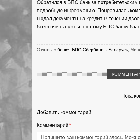
Обратился в БПС банк за потребительским 
подробную информацию. Понравилась компе
Подал документы на кредит. В течении двое
были очень нужны, поэтому БПС банку благо
Отзывы о
банке "БПС-Сбербанк" - Беларусь
, Мин
КОММЕНТАРИ
Пока ко
Добавить комментарий
Комментарий
*
: