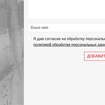
Я даю согласие на обработку персональ
политикой обработки персональных дан
ДОБАВИ