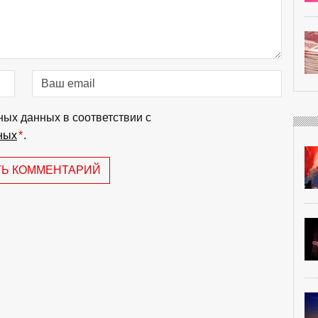
ных данных в соответствии с
ных
*
.
ТЬ КОММЕНТАРИЙ