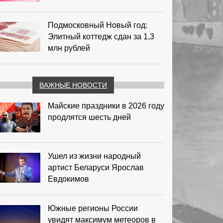
Подмосковный Новый год:
Элитный коттедж сдан за 1,3
млн рублей
ВАЖНЫЕ НОВОСТИ
Майские праздники в 2026 году
продлятся шесть дней
Ушел из жизни народный
артист Беларуси Ярослав
Евдокимов
Южные регионы России
увидят максимум метеоров в