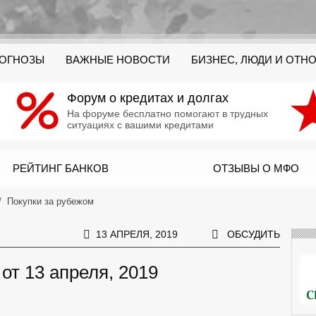
РОГНОЗЫ
ВАЖНЫЕ НОВОСТИ
БИЗНЕС, ЛЮДИ И ОТН
Форум о кредитах и долгах
На форуме бесплатно помогают в трудных
ситуациях с вашими кредитами
РЕЙТИНГ БАНКОВ
ОТЗЫВЫ О МФО
Покупки за рубежом
13 АПРЕЛЯ, 2019
ОБСУДИТЬ
от 13 апреля, 2019