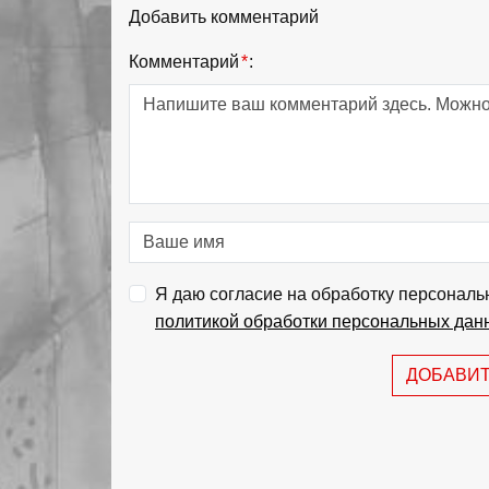
Добавить комментарий
Комментарий
*
:
Я даю согласие на обработку персональ
политикой обработки персональных дан
ДОБАВИ