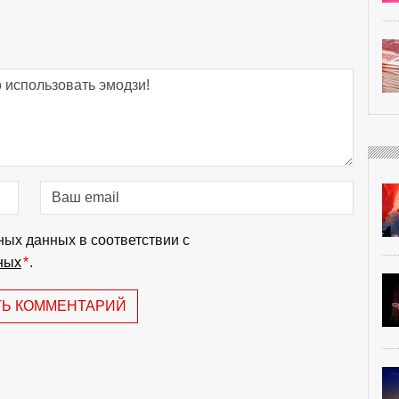
ных данных в соответствии с
ных
*
.
ТЬ КОММЕНТАРИЙ