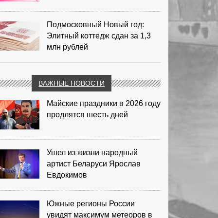
Подмосковный Новый год:
Элитный коттедж сдан за 1,3
млн рублей
ВАЖНЫЕ НОВОСТИ
Майские праздники в 2026 году
продлятся шесть дней
Ушел из жизни народный
артист Беларуси Ярослав
Евдокимов
Южные регионы России
увидят максимум метеоров в