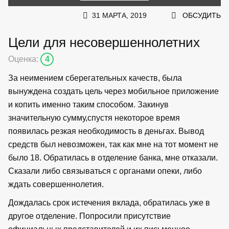
31 МАРТА, 2019
ОБСУДИТЬ
Цели для несовершеннолетних
Оценка:
4
За неимением сберегательных качеств, была
вынуждена создать цель через мобильное приложение
и копить именно таким способом. Закинув
значительную сумму,спустя некоторое время
появилась резкая необходимость в деньгах. Вывод
средств был невозможен, так как мне на тот момент не
было 18. Обратилась в отделение банка, мне отказали.
Сказали либо связываться с органами опеки, либо
ждать совершеннолетия.
Дождалась срок истечения вклада, обратилась уже в
другое отделение. Попросили присутствие