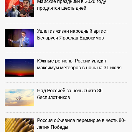
Майские праздники в 2026 году
продлятся шесть дней
Ушел из жизни народный артист
Беларуси Ярослав Евдокимов
Южные регионы России увидят
максимум метеоров в ночь на 31 июля
Над Россией за ночь сбито 86
беспилотников
Россия объявила перемирие в честь 80-
летия Победы