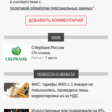
в соответствии с
политикой обработки персональных данных
*
.
ДОБАВИТЬ КОММЕНТАРИЙ
БАНК
Сбербанк России
579 отзывов
Рейтинг:
7 место
НОВОСТИ О ДЕНЬГАХ
ФАС: тарифы ЖКХ с 1 января не
повышались, проведена лишь
корректировка из‑за НДС
Искусственные ели подорожали на 8%,