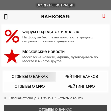
ВХОД
·
РЕГИСТРАЦИЯ
Форум о кредитах и долгах
На форуме бесплатно помогают в трудных
ситуациях с вашими кредитами
Московские новости
Московские новости, афиша, путеводитель по
Москве и многое другое
ОТЗЫВЫ О БАНКАХ
РЕЙТИНГ БАНКОВ
ОТЗЫВЫ О МФО
РЕЙТИНГ МФО
Главная страница
Отзывы
Отзывы о банках
ОТЗЫВЫ О БАНКАХ