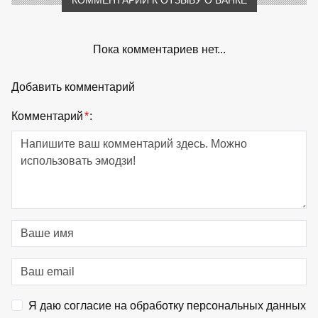
Пока комментариев нет...
Добавить комментарий
Комментарий
*
:
Я даю согласие на обработку персональных данных