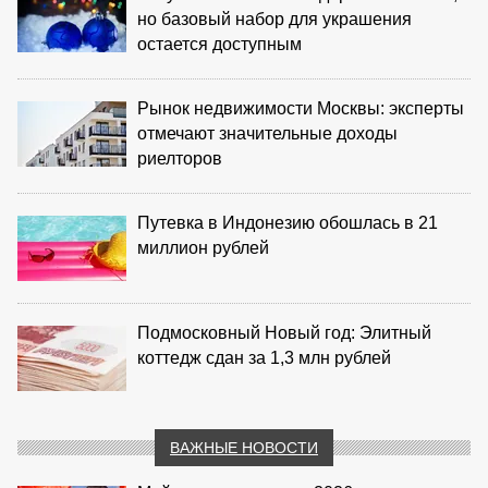
но базовый набор для украшения
остается доступным
Рынок недвижимости Москвы: эксперты
отмечают значительные доходы
риелторов
Путевка в Индонезию обошлась в 21
миллион рублей
Подмосковный Новый год: Элитный
коттедж сдан за 1,3 млн рублей
ВАЖНЫЕ НОВОСТИ