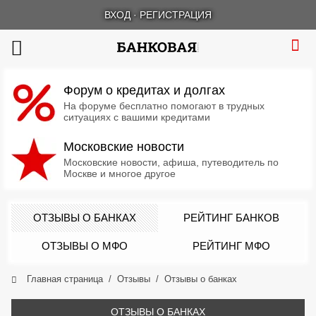
ВХОД
·
РЕГИСТРАЦИЯ
Форум о кредитах и долгах
На форуме бесплатно помогают в трудных
ситуациях с вашими кредитами
Московские новости
Московские новости, афиша, путеводитель по
Москве и многое другое
ОТЗЫВЫ О БАНКАХ
РЕЙТИНГ БАНКОВ
ОТЗЫВЫ О МФО
РЕЙТИНГ МФО
Главная страница
Отзывы
Отзывы о банках
ОТЗЫВЫ О БАНКАХ