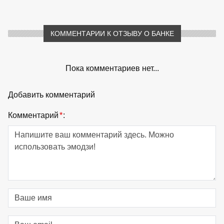
КОММЕНТАРИИ К ОТЗЫВУ О БАНКЕ
Пока комментариев нет...
Добавить комментарий
Комментарий
*
: