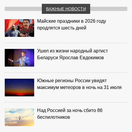
ВАЖНЫЕ НОВОСТИ
Майские праздники в 2026 году
продлятся шесть дней
Ушел из жизни народный артист
Беларуси Ярослав Евдокимов
Южные регионы России увидят
максимум метеоров в ночь на 31 июля
Над Россией за ночь сбито 86
беспилотников