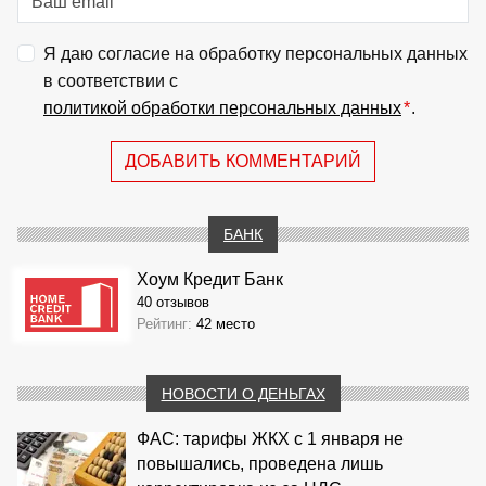
Я даю согласие на обработку персональных данных
в соответствии с
политикой обработки персональных данных
*
.
ДОБАВИТЬ КОММЕНТАРИЙ
БАНК
Хоум Кредит Банк
40 отзывов
Рейтинг:
42 место
НОВОСТИ О ДЕНЬГАХ
ФАС: тарифы ЖКХ с 1 января не
повышались, проведена лишь