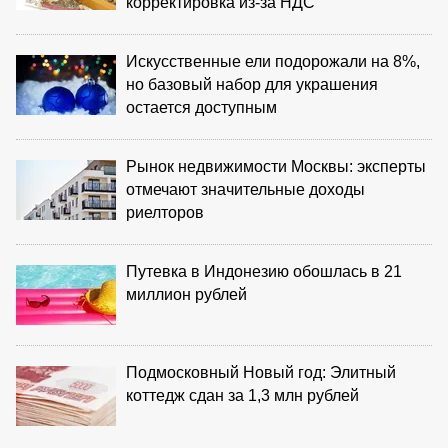
корректировка из‑за НДС
Искусственные ели подорожали на 8%,
но базовый набор для украшения
остается доступным
Рынок недвижимости Москвы: эксперты
отмечают значительные доходы
риелторов
Путевка в Индонезию обошлась в 21
миллион рублей
Подмосковный Новый год: Элитный
коттедж сдан за 1,3 млн рублей