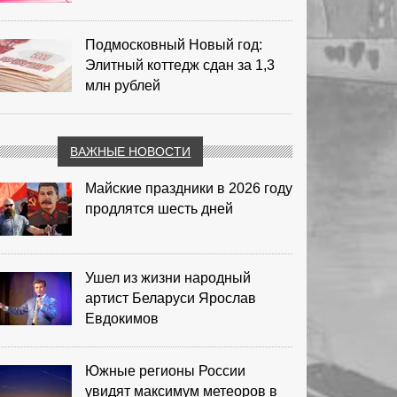
Подмосковный Новый год:
Элитный коттедж сдан за 1,3
млн рублей
ВАЖНЫЕ НОВОСТИ
Майские праздники в 2026 году
продлятся шесть дней
Ушел из жизни народный
артист Беларуси Ярослав
Евдокимов
Южные регионы России
увидят максимум метеоров в