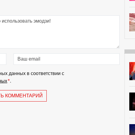
ных данных в соответствии с
ных
*
.
ТЬ КОММЕНТАРИЙ