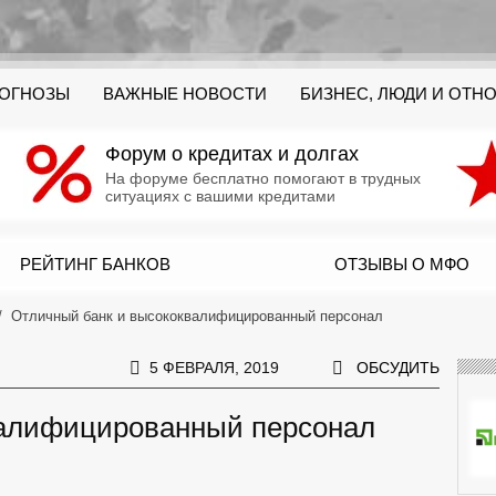
РОГНОЗЫ
ВАЖНЫЕ НОВОСТИ
БИЗНЕС, ЛЮДИ И ОТН
Форум о кредитах и долгах
На форуме бесплатно помогают в трудных
ситуациях с вашими кредитами
РЕЙТИНГ БАНКОВ
ОТЗЫВЫ О МФО
Отличный банк и высококвалифицированный персонал
5 ФЕВРАЛЯ, 2019
ОБСУДИТЬ
валифицированный персонал