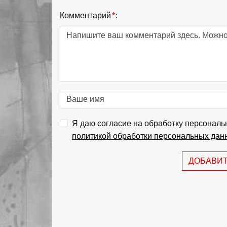
Комментарий
*
:
Я даю согласие на обработку персональ
политикой обработки персональных дан
ДОБАВИ