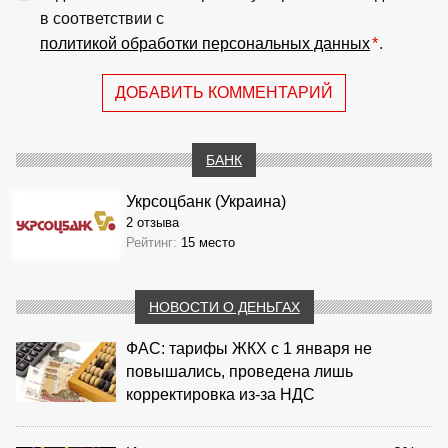
в соответствии с
политикой обработки персональных данных
*
.
ДОБАВИТЬ КОММЕНТАРИЙ
БАНК
Укрсоцбанк (Украина)
2 отзыва
Рейтинг:
15 место
НОВОСТИ О ДЕНЬГАХ
ФАС: тарифы ЖКХ с 1 января не
повышались, проведена лишь
корректировка из‑за НДС