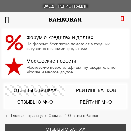
ВХОД
·
РЕГИСТРАЦИЯ
Форум о кредитах и долгах
На форуме бесплатно помогают в трудных
ситуациях с вашими кредитами
Московские новости
Московские новости, афиша, путеводитель по
Москве и многое другое
ОТЗЫВЫ О БАНКАХ
РЕЙТИНГ БАНКОВ
ОТЗЫВЫ О МФО
РЕЙТИНГ МФО
Главная страница
Отзывы
Отзывы о банках
ОТЗЫВЫ О БАНКАХ