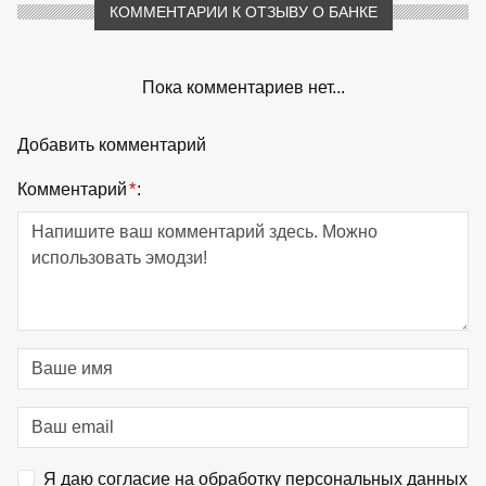
КОММЕНТАРИИ К ОТЗЫВУ О БАНКЕ
Пока комментариев нет...
Добавить комментарий
Комментарий
*
:
Я даю согласие на обработку персональных данных