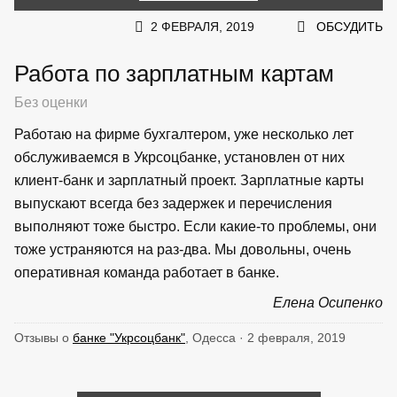
2 ФЕВРАЛЯ, 2019
ОБСУДИТЬ
Работа по зарплатным картам
Без оценки
Работаю на фирме бухгалтером, уже несколько лет
обслуживаемся в Укрсоцбанке, установлен от них
клиент-банк и зарплатный проект. Зарплатные карты
выпускают всегда без задержек и перечисления
выполняют тоже быстро. Если какие-то проблемы, они
тоже устраняются на раз-два. Мы довольны, очень
оперативная команда работает в банке.
Елена Осипенко
Отзывы о
банке "Укрсоцбанк"
, Одесса · 2 февраля, 2019