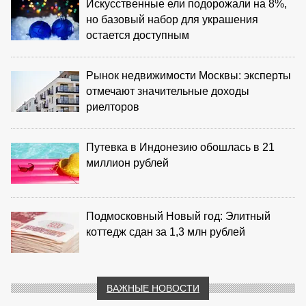
Искусственные ели подорожали на 8%,
но базовый набор для украшения
остается доступным
Рынок недвижимости Москвы: эксперты
отмечают значительные доходы
риелторов
Путевка в Индонезию обошлась в 21
миллион рублей
Подмосковный Новый год: Элитный
коттедж сдан за 1,3 млн рублей
ВАЖНЫЕ НОВОСТИ