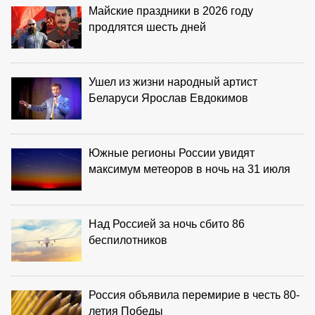
Майские праздники в 2026 году
продлятся шесть дней
Ушел из жизни народный артист
Беларуси Ярослав Евдокимов
Южные регионы России увидят
максимум метеоров в ночь на 31 июля
Над Россией за ночь сбито 86
беспилотников
Россия объявила перемирие в честь 80-
летия Победы