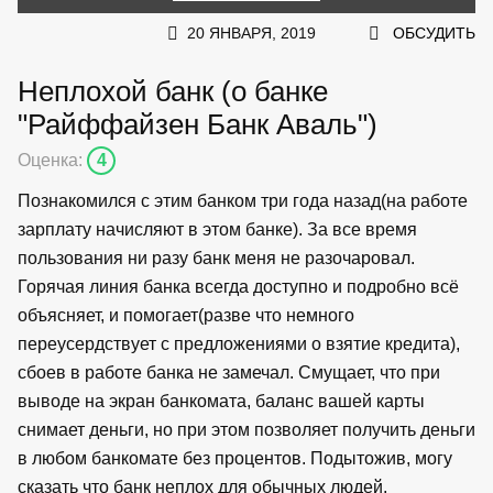
20 ЯНВАРЯ, 2019
ОБСУДИТЬ
Неплохой банк (о банке
"Райффайзен Банк Аваль")
Оценка:
4
Познакомился с этим банком три года назад(на работе
зарплату начисляют в этом банке). За все время
пользования ни разу банк меня не разочаровал.
Горячая линия банка всегда доступно и подробно всё
объясняет, и помогает(разве что немного
переусердствует с предложениями о взятие кредита),
сбоев в работе банка не замечал. Смущает, что при
выводе на экран банкомата, баланс вашей карты
снимает деньги, но при этом позволяет получить деньги
в любом банкомате без процентов. Подытожив, могу
сказать что банк неплох для обычных людей.