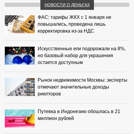
НОВОСТИ О ДЕНЬГАХ
ФАС: тарифы ЖКХ с 1 января не
повышались, проведена лишь
корректировка из‑за НДС
Искусственные ели подорожали на 8%,
но базовый набор для украшения
остается доступным
Рынок недвижимости Москвы: эксперты
отмечают значительные доходы
риелторов
Путевка в Индонезию обошлась в 21
миллион рублей