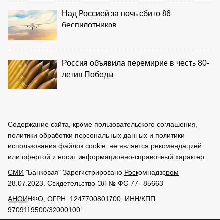
Над Россией за ночь сбито 86
беспилотников
Россия объявила перемирие в честь 80-
летия Победы
Содержание сайта, кроме пользовательского соглашения,
политики обработки персональных данных и политики
использования файлов cookie, не является рекомендацией
или офертой и носит информационно-справочный характер.
СМИ
"Банковая" Зарегистрировано
Роскомнадзором
28.07.2023. Свидетельство ЭЛ № ФС 77 - 85663
АНОИНФО
; ОГРН: 1247700801700; ИНН/КПП:
9709119500/320001001