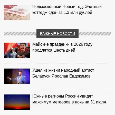
Подмосковный Новый год: Элитный
коттедж сдан за 1,3 млн рублей
ВАЖНЫЕ НОВОСТИ
Майские праздники в 2026 году
продлятся шесть дней
Ушел из жизни народный артист
Беларуси Ярослав Евдокимов
Южные регионы России увидят
максимум метеоров в ночь на 31 июля