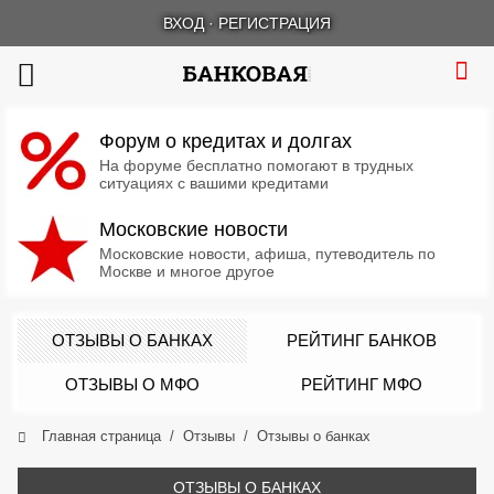
ВХОД
·
РЕГИСТРАЦИЯ
Форум о кредитах и долгах
На форуме бесплатно помогают в трудных
ситуациях с вашими кредитами
Московские новости
Московские новости, афиша, путеводитель по
Москве и многое другое
ОТЗЫВЫ О БАНКАХ
РЕЙТИНГ БАНКОВ
ОТЗЫВЫ О МФО
РЕЙТИНГ МФО
Главная страница
Отзывы
Отзывы о банках
ОТЗЫВЫ О БАНКАХ