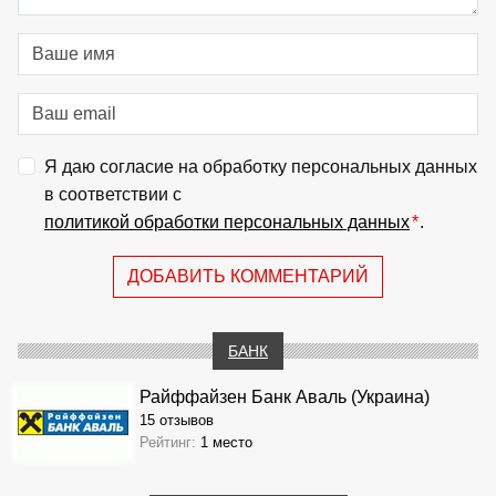
Я даю согласие на обработку персональных данных
в соответствии с
политикой обработки персональных данных
*
.
ДОБАВИТЬ КОММЕНТАРИЙ
БАНК
Райффайзен Банк Аваль (Украина)
15 отзывов
Рейтинг:
1 место