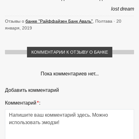
lost dream
Отзывы о
банке "Райффайзен Банк Аваль"
, Полтава · 20
января, 2019
КОММЕНТАРИИ К ОТЗЫВУ О БАНКЕ
Пока комментариев нет...
Добавить комментарий
Комментарий
*
: