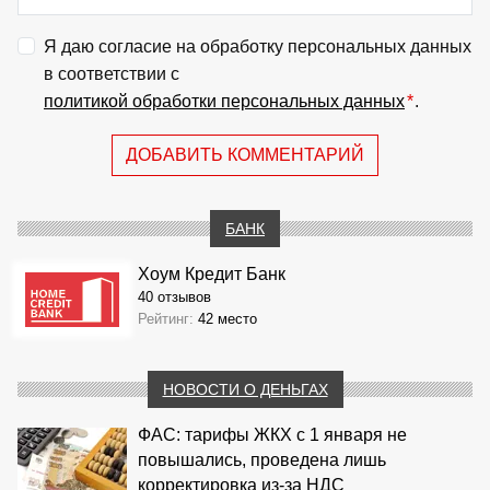
Я даю согласие на обработку персональных данных
в соответствии с
политикой обработки персональных данных
*
.
ДОБАВИТЬ КОММЕНТАРИЙ
БАНК
Хоум Кредит Банк
40 отзывов
Рейтинг:
42 место
НОВОСТИ О ДЕНЬГАХ
ФАС: тарифы ЖКХ с 1 января не
повышались, проведена лишь
корректировка из‑за НДС