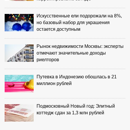
Искусственные ели подорожали на 8%,
но базовый набор для украшения
остается доступным
Рынок недвижимости Москвы: эксперты
отмечают значительные доходы
риелторов
Путевка в Индонезию обошлась в 21
миллион рублей
Подмосковный Новый год: Элитный
коттедж сдан за 1,3 млн рублей