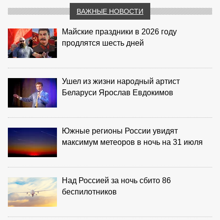
ВАЖНЫЕ НОВОСТИ
Майские праздники в 2026 году
продлятся шесть дней
Ушел из жизни народный артист
Беларуси Ярослав Евдокимов
Южные регионы России увидят
максимум метеоров в ночь на 31 июля
Над Россией за ночь сбито 86
беспилотников