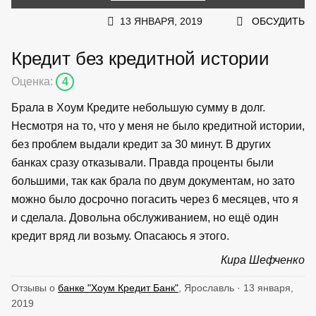
13 ЯНВАРЯ, 2019
ОБСУДИТЬ
Кредит без кредитной истории
Оценка:
4
Брала в Хоум Кредите небольшую сумму в долг.
Несмотря на то, что у меня не было кредитной истории,
без проблем выдали кредит за 30 минут. В других
банках сразу отказывали. Правда проценты были
большими, так как брала по двум документам, но зато
можно было досрочно погасить через 6 месяцев, что я
и сделала. Довольна обслуживанием, но ещё один
кредит вряд ли возьму. Опасаюсь я этого.
Кира Шефченко
Отзывы о
банке "Хоум Кредит Банк"
, Ярославль · 13 января,
2019