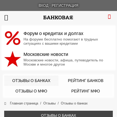
ВХОД
·
РЕГИСТРАЦИЯ
Форум о кредитах и долгах
На форуме бесплатно помогают в трудных
ситуациях с вашими кредитами
Московские новости
Московские новости, афиша, путеводитель по
Москве и многое другое
ОТЗЫВЫ О БАНКАХ
РЕЙТИНГ БАНКОВ
ОТЗЫВЫ О МФО
РЕЙТИНГ МФО
Главная страница
Отзывы
Отзывы о банках
ОТЗЫВЫ О БАНКАХ