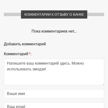
КОММЕНТАРИИ К ОТЗЫВУ О БАНКЕ
Пока комментариев нет...
Добавить комментарий
Комментарий
*
: