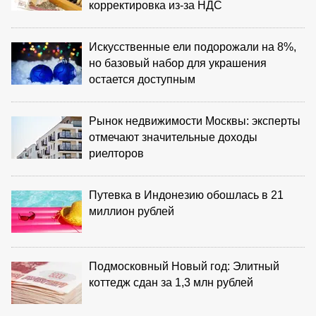
корректировка из‑за НДС
Искусственные ели подорожали на 8%,
но базовый набор для украшения
остается доступным
Рынок недвижимости Москвы: эксперты
отмечают значительные доходы
риелторов
Путевка в Индонезию обошлась в 21
миллион рублей
Подмосковный Новый год: Элитный
коттедж сдан за 1,3 млн рублей