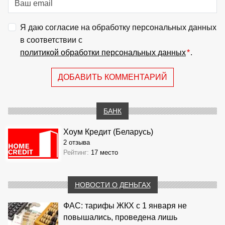
Я даю согласие на обработку персональных данных
в соответствии с
политикой обработки персональных данных
*
.
ДОБАВИТЬ КОММЕНТАРИЙ
БАНК
Хоум Кредит (Беларусь)
2 отзыва
Рейтинг:
17 место
НОВОСТИ О ДЕНЬГАХ
ФАС: тарифы ЖКХ с 1 января не
повышались, проведена лишь