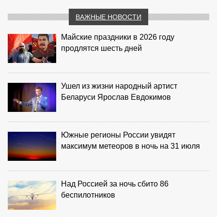
ВАЖНЫЕ НОВОСТИ
Майские праздники в 2026 году
продлятся шесть дней
Ушел из жизни народный артист
Беларуси Ярослав Евдокимов
Южные регионы России увидят
максимум метеоров в ночь на 31 июля
Над Россией за ночь сбито 86
беспилотников