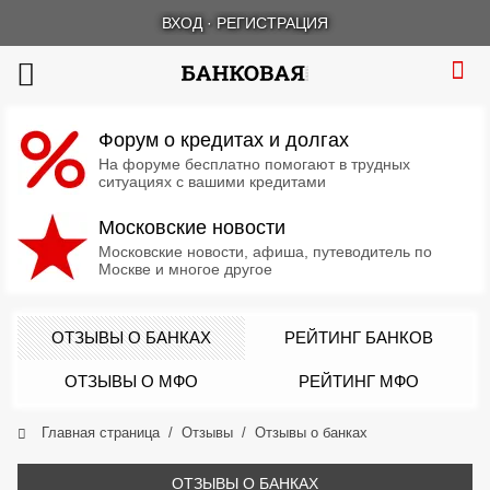
ВХОД
·
РЕГИСТРАЦИЯ
Форум о кредитах и долгах
На форуме бесплатно помогают в трудных
ситуациях с вашими кредитами
Московские новости
Московские новости, афиша, путеводитель по
Москве и многое другое
ОТЗЫВЫ О БАНКАХ
РЕЙТИНГ БАНКОВ
ОТЗЫВЫ О МФО
РЕЙТИНГ МФО
Главная страница
Отзывы
Отзывы о банках
ОТЗЫВЫ О БАНКАХ