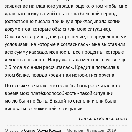
заявление на главного управляющего, о том чтобы мне
дали рассрочку на мой остаток на больший период
(естественно писала причину и прикладывала копии
документов, которые объясняли мою ситуацию).
Спустя месяц мне дали разрешение, с определенными
условиями, на которые я согласилась - мне выставили
всю сумму как задолженность+все проценты, которые
я должна погасить. Нагрузка стала меньше, спустя еще
2,5 года я с ними рассчиталась. Кредит я погасила в
этом банке, правда кредитная история испорчена.
Но все же я считаю, что если бы банк рассчитал в то
время мою платёжоспособность - такой ситуации
могло бы и не быть. В какой то степени и они были
виноваты в сложившийся ситуации.
Татьяна Колесникова
Отзывы о
банке "Хоум Кредит"
, Могилёв · 8 января, 2019