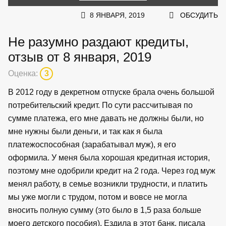
8 ЯНВАРЯ, 2019
ОБСУДИТЬ
Не разумно раздают кредиты,
отзыв от 8 января, 2019
Оценка:
3
В 2012 году в декретном отпуске брала очень большой
потребительский кредит. По сути рассчитывая по
сумме платежа, его мне давать не должны были, но
мне нужны были деньги, и так как я была
платежоспособная (зарабатывал муж), я его
оформила. У меня была хорошая кредитная история,
поэтому мне одобрили кредит на 2 года. Через год муж
менял работу, в семье возникли трудности, и платить
мы уже могли с трудом, потом и вовсе не могла
вносить полную сумму (это было в 1,5 раза больше
моего детского пособия). Ездила в этот банк, писала