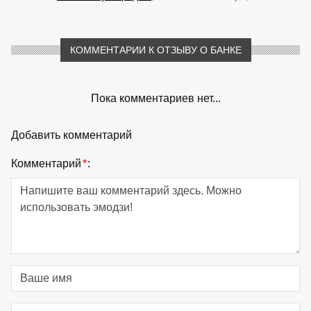
КОММЕНТАРИИ К ОТЗЫВУ О БАНКЕ
Пока комментариев нет...
Добавить комментарий
Комментарий
*
: