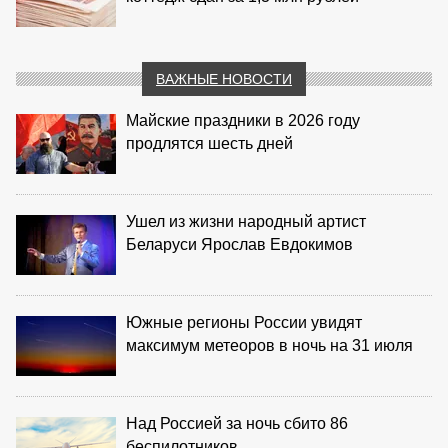
ВАЖНЫЕ НОВОСТИ
Майские праздники в 2026 году
продлятся шесть дней
Ушел из жизни народный артист
Беларуси Ярослав Евдокимов
Южные регионы России увидят
максимум метеоров в ночь на 31 июля
Над Россией за ночь сбито 86
беспилотников