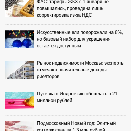
ФАС: тарифы ЖКХ с 1 января не
повышались, проведена лишь
корректировка из‑за НДС
Искусственные ели подорожали на 8%,
но базовый набор для украшения
остается доступным
Рынок недвижимости Москвы: эксперты
отмечают значительные доходы
риелторов
Путевка в Индонезию обошлась в 21
миллион рублей
Подмосковный Новый год: Элитный
коттедж сдан за 1,3 млн рублей