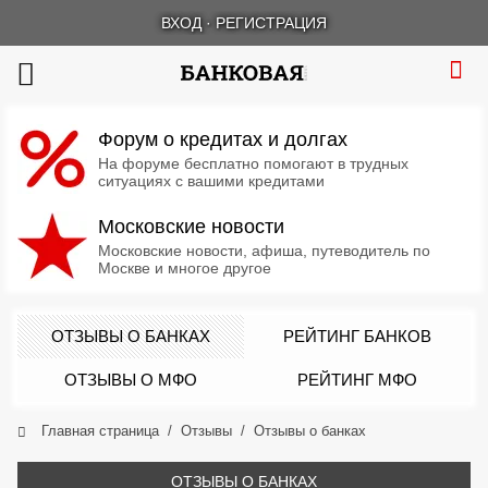
ВХОД
·
РЕГИСТРАЦИЯ
Форум о кредитах и долгах
На форуме бесплатно помогают в трудных
ситуациях с вашими кредитами
Московские новости
Московские новости, афиша, путеводитель по
Москве и многое другое
ОТЗЫВЫ О БАНКАХ
РЕЙТИНГ БАНКОВ
ОТЗЫВЫ О МФО
РЕЙТИНГ МФО
Главная страница
Отзывы
Отзывы о банках
ОТЗЫВЫ О БАНКАХ