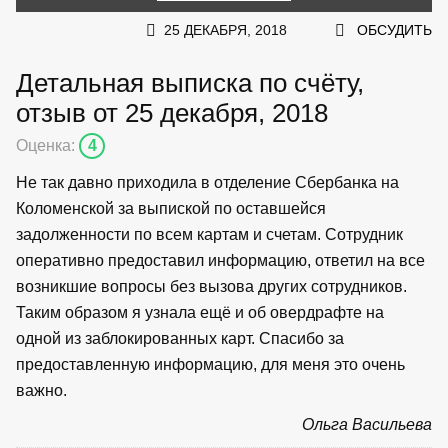
25 ДЕКАБРЯ, 2018
ОБСУДИТЬ
Детальная выписка по счёту,
отзыв от 25 декабря, 2018
Оценка:
4
Не так давно приходила в отделение Сбербанка на
Коломенской за выпиской по оставшейся
задолженности по всем картам и счетам. Сотрудник
оперативно предоставил информацию, ответил на все
возникшие вопросы без вызова других сотрудников.
Таким образом я узнала ещё и об овердрафте на
одной из заблокированных карт. Спасибо за
предоставленную информацию, для меня это очень
важно.
Ольга Васильева