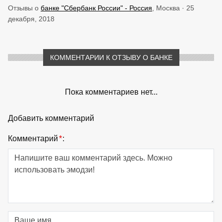
Отзывы о
банке "Сбербанк России" - Россия
, Москва · 25
декабря, 2018
КОММЕНТАРИИ К ОТЗЫВУ О БАНКЕ
Пока комментариев нет...
Добавить комментарий
Комментарий
*
: