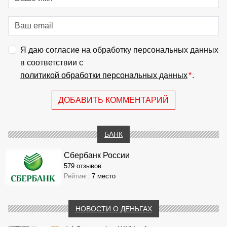
Я даю согласие на обработку персональных данных
в соответствии с
политикой обработки персональных данных
*
.
ДОБАВИТЬ КОММЕНТАРИЙ
БАНК
Сбербанк России
579 отзывов
Рейтинг:
7 место
НОВОСТИ О ДЕНЬГАХ