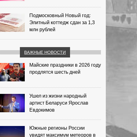
Подмосковный Новый год:
Элитный коттедж сдан за 1,3
млн рублей
ВАЖНЫЕ НОВОСТИ
Майские праздники в 2026 году
продлятся шесть дней
Ушел из жизни народный
артист Беларуси Ярослав
Евдокимов
Южные регионы России
увидят максимум метеоров в