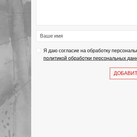
Я даю согласие на обработку персональ
политикой обработки персональных дан
ДОБАВИ