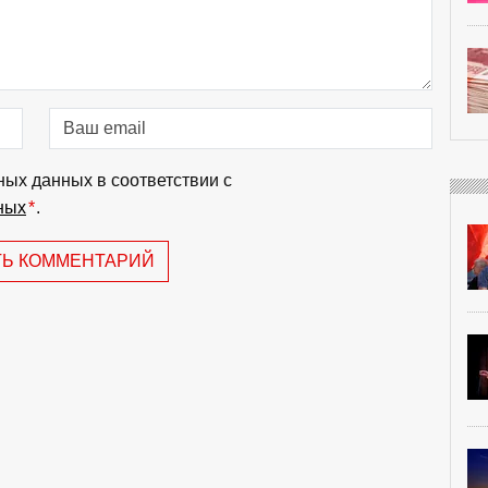
ных данных в соответствии с
ных
*
.
ТЬ КОММЕНТАРИЙ