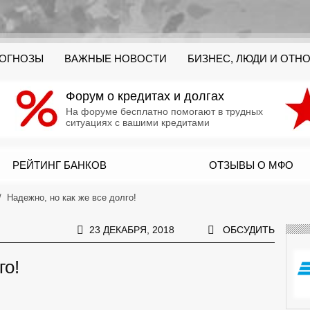
РОГНОЗЫ
ВАЖНЫЕ НОВОСТИ
БИЗНЕС, ЛЮДИ И ОТН
Форум о кредитах и долгах
На форуме бесплатно помогают в трудных
ситуациях с вашими кредитами
РЕЙТИНГ БАНКОВ
ОТЗЫВЫ О МФО
Надежно, но как же все долго!
23 ДЕКАБРЯ, 2018
ОБСУДИТЬ
го!