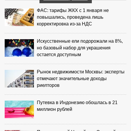
ФАС: тарифы ЖКХ с 1 января не
повышались, проведена лишь
корректировка из‑за НДС
Искусственные ели подорожали на 8%,
но базовый набор для украшения
остается доступным
Рынок недвижимости Москвы: эксперты
отмечают значительные доходы
риелторов
Путевка в Индонезию обошлась в 21
миллион рублей