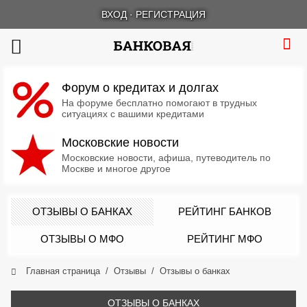
ВХОД
·
РЕГИСТРАЦИЯ
Форум о кредитах и долгах
На форуме бесплатно помогают в трудных
ситуациях с вашими кредитами
Московские новости
Московские новости, афиша, путеводитель по
Москве и многое другое
ОТЗЫВЫ О БАНКАХ
РЕЙТИНГ БАНКОВ
ОТЗЫВЫ О МФО
РЕЙТИНГ МФО
Главная страница
Отзывы
Отзывы о банках
ОТЗЫВЫ О БАНКАХ