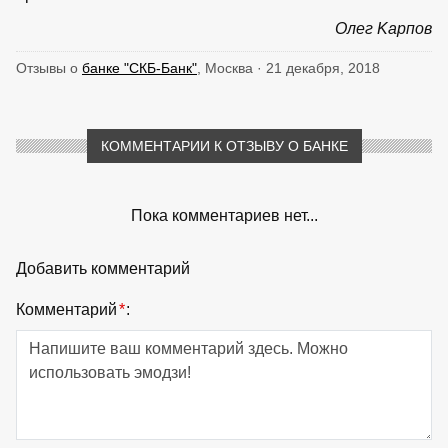
Οлег Κарпов
Отзывы о
банке "СКБ-Банк"
, Москва · 21 декабря, 2018
КОММЕНТАРИИ К ОТЗЫВУ О БАНКЕ
Пока комментариев нет...
Добавить комментарий
Комментарий
*
: