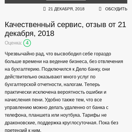
21 ДЕКАБРЯ, 2018
ОБСУДИТЬ
Качественный сервис, отзыв от 21
декабря, 2018
Оценка:
4
Чрезвычайно рад, что высвободил себе гораздо
больше времени на ведение бизнеса, без отвлечения
на бухгалтерию. Подключился к Дело банку, они
действительно оказывают много услуг по
бухгалтерской отчетности, налогам. Теперь
практически исключена вероятность ошибки и
начисления пени. Удобно также тем, что все
управлению можно делать удаленно от банка с
телефона, планшета или ноутбука. Тарифы не
драконовские, поддержка круглосуточная. Пока без
претензий к ним.