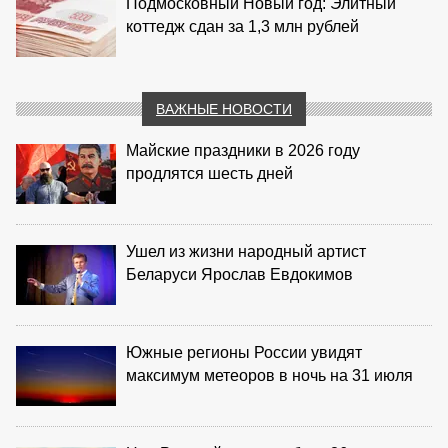
Подмосковный Новый год: Элитный
коттедж сдан за 1,3 млн рублей
ВАЖНЫЕ НОВОСТИ
Майские праздники в 2026 году
продлятся шесть дней
Ушел из жизни народный артист
Беларуси Ярослав Евдокимов
Южные регионы России увидят
максимум метеоров в ночь на 31 июля