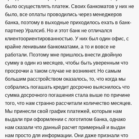
было осуществлять платеж. Своих банкоматов у них не
было, все оплаты проводились через менеджеров
банка, поэтому в выходные приходилось ехать в банк-
партнер Уралсиб. Но и этот банк не отличался
клиентоориентированностью. У них был один офис, с
крайне ленивыми банкоматами, а то и вовсе не
работали. Поэтому мне пришлось внести двойную
сумму в один из месяцев, чтобы быть уверенным что
просрочки а таком случае не возникнет. Но самым
большим расстройством оказалось, то, что когда мы
собрались погашать кредит досрочно выяснилось что
сумма досрочного погашения стала выше по причине
того, что нам странно рассчитали количество месяцев.
Мы принесли свой график платежей, которым нам
выдали при оформлении с логотипом банка, однако
нам сказали что данный расчет примерный и выдан
нам просто для информации. Они даже признали что