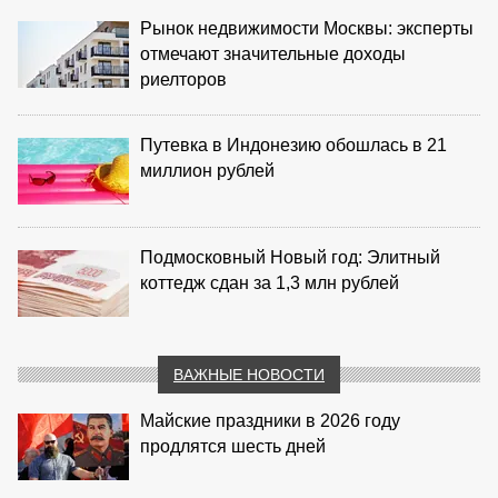
Рынок недвижимости Москвы: эксперты
отмечают значительные доходы
риелторов
Путевка в Индонезию обошлась в 21
миллион рублей
Подмосковный Новый год: Элитный
коттедж сдан за 1,3 млн рублей
ВАЖНЫЕ НОВОСТИ
Майские праздники в 2026 году
продлятся шесть дней