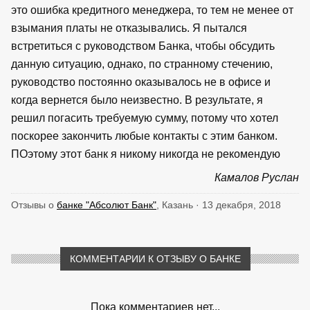
это ошибка кредитного менеджера, то тем не менее от
взымания платы не отказывались. Я пытался
встретиться с руководством Банка, чтобы обсудить
данную ситуацию, однако, по странному стечению,
руководство постоянно оказывалось не в офисе и
когда вернется было неизвестно. В результате, я
решил погасить требуемую сумму, потому что хотел
поскорее закончить любые контакты с этим банком.
ПОэтому этот банк я никому никогда не рекомендую
Камалов Руслан
Отзывы о
банке "Абсолют Банк"
, Казань · 13 декабря, 2018
КОММЕНТАРИИ К ОТЗЫВУ О БАНКЕ
Пока комментариев нет...