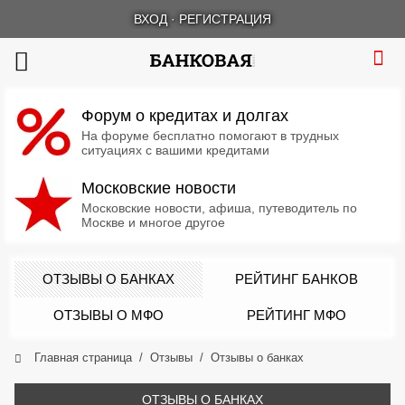
ВХОД
·
РЕГИСТРАЦИЯ
Форум о кредитах и долгах
На форуме бесплатно помогают в трудных
ситуациях с вашими кредитами
Московские новости
Московские новости, афиша, путеводитель по
Москве и многое другое
ОТЗЫВЫ О БАНКАХ
РЕЙТИНГ БАНКОВ
ОТЗЫВЫ О МФО
РЕЙТИНГ МФО
Главная страница
Отзывы
Отзывы о банках
ОТЗЫВЫ О БАНКАХ