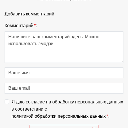
Добавить комментарий
Комментарий
*
:
Я даю согласие на обработку персональных данных
в соответствии с
политикой обработки персональных данных
*
.