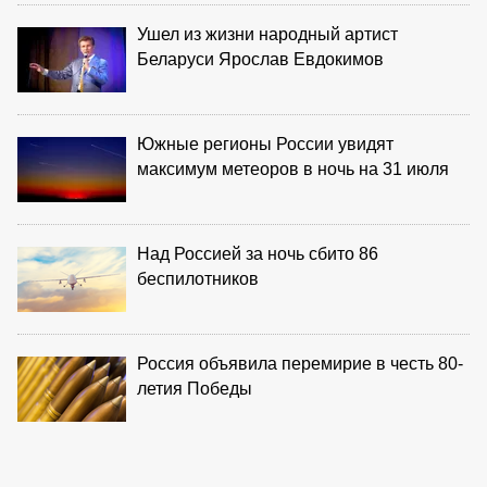
Ушел из жизни народный артист
Беларуси Ярослав Евдокимов
Южные регионы России увидят
максимум метеоров в ночь на 31 июля
Над Россией за ночь сбито 86
беспилотников
Россия объявила перемирие в честь 80-
летия Победы