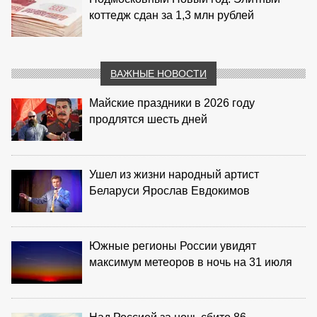
коттедж сдан за 1,3 млн рублей
ВАЖНЫЕ НОВОСТИ
Майские праздники в 2026 году
продлятся шесть дней
Ушел из жизни народный артист
Беларуси Ярослав Евдокимов
Южные регионы России увидят
максимум метеоров в ночь на 31 июля