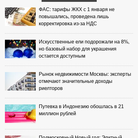
ФАС: тарифы ЖКХ с 1 января не
повышались, проведена лишь
корректировка из‑за НДС
Искусственные ели подорожали на 8%,
но базовый набор для украшения
остается доступным
Рынок недвижимости Москвы: эксперты
отмечают значительные доходы
риелторов
Путевка в Индонезию обошлась в 21
миллион рублей
Подмосковный Новый год: Элитный