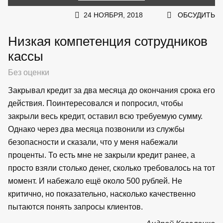
24 НОЯБРЯ, 2018
ОБСУДИТЬ
Низкая компетенция сотрудников
кассы
Без оценки
Закрывал кредит за два месяца до окончания срока его
действия. Поинтересовался и попросил, чтобы
закрыли весь кредит, оставил всю требуемую сумму.
Однако через два месяца позвонили из службы
безопасности и сказали, что у меня набежали
проценты. То есть мне не закрыли кредит ранее, а
просто взяли столько денег, сколько требовалось на тот
момент. И набежало ещё около 500 рублей. Не
критично, но показательно, насколько качественно
пытаются понять запросы клиентов.