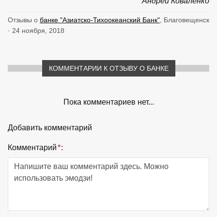
Андрей Коваленко
Отзывы о
банке "Азиатско-Тихоокеанский Банк"
, Благовещенск
· 24 ноября, 2018
КОММЕНТАРИИ К ОТЗЫВУ О БАНКЕ
Пока комментариев нет...
Добавить комментарий
Комментарий
*
: