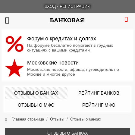
ВХОД
·
РЕГИСТРАЦИЯ
Форум о кредитах и долгах
На форуме бесплатно помогают в трудных
ситуациях с вашими кредитами
Московские новости
Московские новости, афиша, путеводитель по
Москве и многое другое
ОТЗЫВЫ О БАНКАХ
РЕЙТИНГ БАНКОВ
ОТЗЫВЫ О МФО
РЕЙТИНГ МФО
Главная страница
Отзывы
Отзывы о банках
ОТЗЫВЫ О БАНКАХ