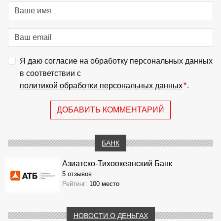
Я даю согласие на обработку персональных данных
в соответствии с
политикой обработки персональных данных
*
.
ДОБАВИТЬ КОММЕНТАРИЙ
БАНК
Азиатско-Тихоокеанский Банк
5 отзывов
Рейтинг:
100 место
НОВОСТИ О ДЕНЬГАХ