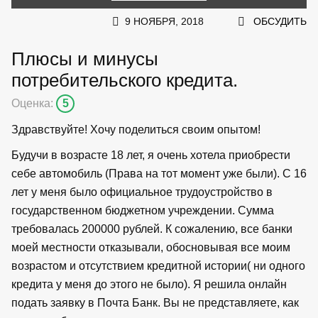
9 НОЯБРЯ, 2018
ОБСУДИТЬ
Плюсы и минусы
потребительского кредита.
Оценка:
5
Здравствуйте! Хочу поделиться своим опытом!
Будучи в возрасте 18 лет, я очень хотела приобрести
себе автомобиль (Права на тот момент уже были). С 16
лет у меня было официальное трудоустройство в
государственном бюджетном учреждении. Сумма
требовалась 200000 рублей. К сожалению, все банки
моей местности отказывали, обосновывая все моим
возрастом и отсутствием кредитной истории( ни одного
кредита у меня до этого не было). Я решила онлайн
подать заявку в Почта Банк. Вы не представляете, как