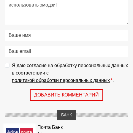
Я даю согласие на обработку персональных данных
в соответствии с
политикой обработки персональных данных
*
.
ДОБАВИТЬ КОММЕНТАРИЙ
БАНК
Почта Банк