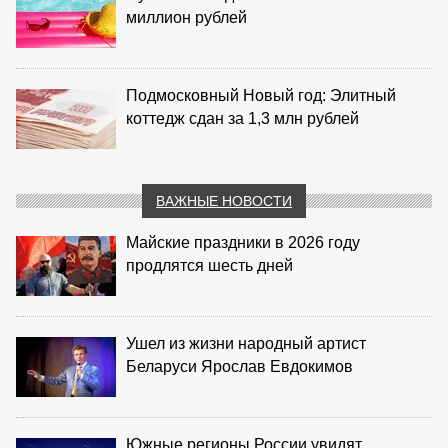
миллион рублей
Подмосковный Новый год: Элитный
коттедж сдан за 1,3 млн рублей
ВАЖНЫЕ НОВОСТИ
Майские праздники в 2026 году
продлятся шесть дней
Ушел из жизни народный артист
Беларуси Ярослав Евдокимов
Южные регионы России увидят