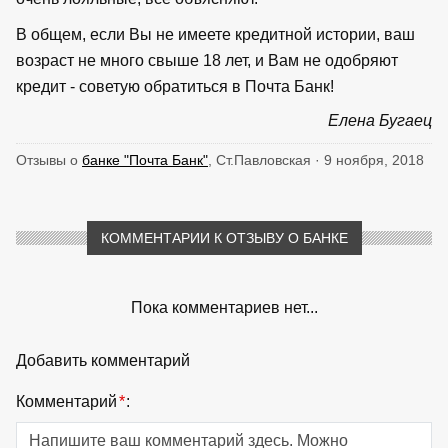
В общем, если Вы не имеете кредитной истории, ваш
возраст не много свыше 18 лет, и Вам не одобряют
кредит - советую обратиться в Почта Банк!
Елена Бугаец
Отзывы о
банке "Почта Банк"
, Ст.Павловская · 9 ноября, 2018
КОММЕНТАРИИ К ОТЗЫВУ О БАНКЕ
Пока комментариев нет...
Добавить комментарий
Комментарий
*
: