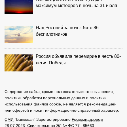
максимум метеоров в ночь на 31 июля
Над Россией за ночь сбито 86
беспилотников
Россия объявила перемирие в честь 80-
летия Победы
Содержание сайта, кроме пользовательского соглашения,
политики обработки персональных данных и политики
использования файлов cookie, не является рекомендацией
или офертой и носит информационно-справочный характер.
СМИ
"Банковая" Зарегистрировано
Роскомнадзором
28.07.2023. Свидетельство ЭЛ № ФС 77 - 85663