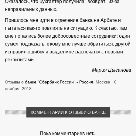
Оказалось, что бухгалтер получила "возврат" из-за
неправильных данных.
Пришлось мне идти в отделение банка на Арбате и
пытаться как-то повлиять на ситуацию. К счастью, там
мне попались более добросовестные сотрудники: один
сумел подсказать, к кому мне лучше обратиться, другой
исправил ошибку и выдал мне распечатку с новыми
реквизитами.
Мария Цыганова
Отзывы о
банке "Сбербанк России" - Россия
, Москва · 6
ноября, 2018
КОММЕНТАРИИ К ОТЗЫВУ О БАНКЕ
Пока комментариев нет...