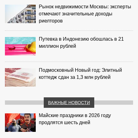
Рынок недвижимости Москвы: эксперты
отмечают значительные доходы
риелторов
Путевка в Индонезию обошлась в 21
миллион рублей
Подмосковный Новый год: Элитный
коттедж сдан за 1,3 млн рублей
ВАЖНЫЕ НОВОСТИ
Майские праздники в 2026 году
продлятся шесть дней