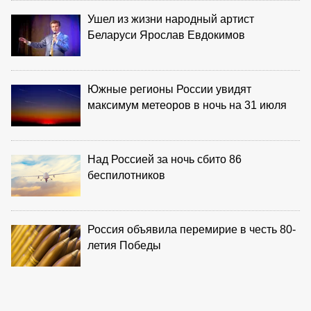
Ушел из жизни народный артист
Беларуси Ярослав Евдокимов
Южные регионы России увидят
максимум метеоров в ночь на 31 июля
Над Россией за ночь сбито 86
беспилотников
Россия объявила перемирие в честь 80-
летия Победы