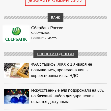
ДОБАВИТЬ КОММЕНТАРИЙ
БАНК
Сбербанк России
579 отзывов
Рейтинг:
7 место
НОВОСТИ О ДЕНЬГАХ
ФАС: тарифы ЖКХ с 1 января не
повышались, проведена лишь
корректировка из‑за НДС
Искусственные ели подорожали на 8%,
но базовый набор для украшения
остается доступным