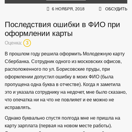
6 НОЯБРЯ, 2018
ОБСУДИТЬ
Последствия ошибки в ФИО при
оформлении карты
Оценка:
3
В прошлом году решила оформить Молодежную карту
Сбербанка. Сотрудник одного из московских офисов,
расположенного по ул. Борисовские пруды, при
оформлении допустил ошибку в моих ФИО (была
пропущена одна буква в отчестве). Когда я заметила
это и указала сотруднику на недочет, мне было сказано,
что опечатка ни на что не повлияет и ее можно не
исправлять.
Однако буквально спустя полгода мне не пришла на
карту зарплата (первая на новом месте работы).