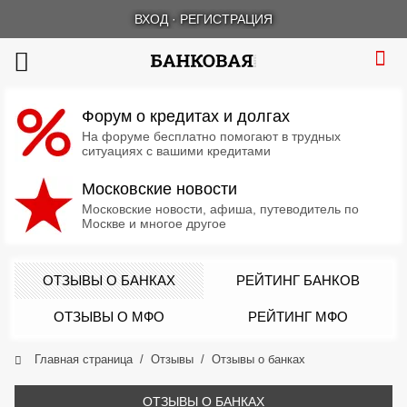
ВХОД
·
РЕГИСТРАЦИЯ
Форум о кредитах и долгах
На форуме бесплатно помогают в трудных
ситуациях с вашими кредитами
Московские новости
Московские новости, афиша, путеводитель по
Москве и многое другое
ОТЗЫВЫ О БАНКАХ
РЕЙТИНГ БАНКОВ
ОТЗЫВЫ О МФО
РЕЙТИНГ МФО
Главная страница
Отзывы
Отзывы о банках
ОТЗЫВЫ О БАНКАХ