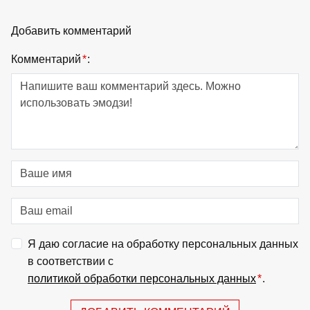
Добавить комментарий
Комментарий
*
:
Я даю согласие на обработку персональных данных
в соответствии с
политикой обработки персональных данных
*
.