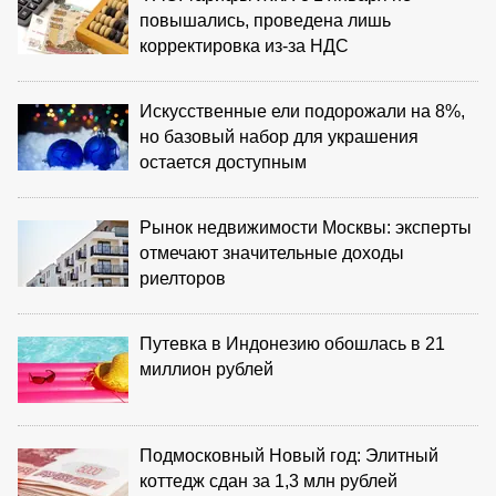
повышались, проведена лишь
корректировка из‑за НДС
Искусственные ели подорожали на 8%,
но базовый набор для украшения
остается доступным
Рынок недвижимости Москвы: эксперты
отмечают значительные доходы
риелторов
Путевка в Индонезию обошлась в 21
миллион рублей
Подмосковный Новый год: Элитный
коттедж сдан за 1,3 млн рублей