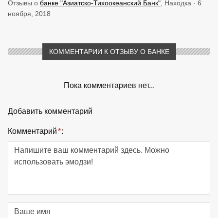
Отзывы о
банке "Азиатско-Тихоокеанский Банк"
, Находка · 6
ноября, 2018
КОММЕНТАРИИ К ОТЗЫВУ О БАНКЕ
Пока комментариев нет...
Добавить комментарий
Комментарий
*
: