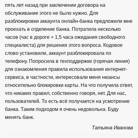
пять лет назад при заключении договора на
обслуживание этого не было нужно. Для
разблокировки аккаунта онлайн-банка предложили мне
проехать в отделение банка. Потратила несколько
часов (час в дороге + 1,5 часа ожидания свободного
специалиста) для решения этого вопроса. Кодовое
слово установили, аккаунт разблокировала по
телефону. Попросила в техподдержке (горячая линия)
для ознакомления правила использования интернет-
сервиса, в частности, интересовали меня нюансы
относительно блокировки карты. На что получила ответ,
что никаких правил, собственно говоря, нет. Для нас,
пользователей. То есть всё получается на усмотрение
банка. Таким подходом я очень недовольна. Буду
менять банк.
Татьяна Иванова