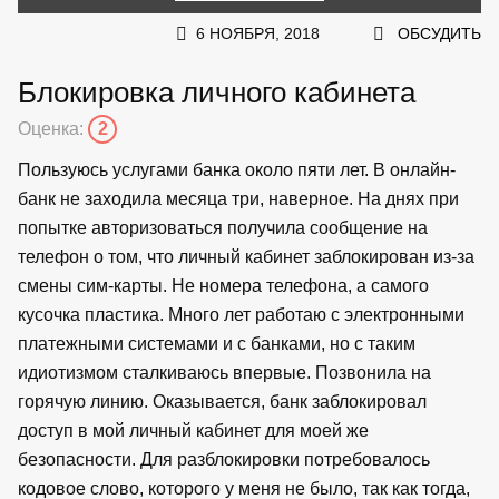
6 НОЯБРЯ, 2018
ОБСУДИТЬ
Блокировка личного кабинета
Оценка:
2
Пользуюсь услугами банка около пяти лет. В онлайн-
банк не заходила месяца три, наверное. На днях при
попытке авторизоваться получила сообщение на
телефон о том, что личный кабинет заблокирован из-за
смены сим-карты. Не номера телефона, а самого
кусочка пластика. Много лет работаю с электронными
платежными системами и с банками, но с таким
идиотизмом сталкиваюсь впервые. Позвонила на
горячую линию. Оказывается, банк заблокировал
доступ в мой личный кабинет для моей же
безопасности. Для разблокировки потребовалось
кодовое слово, которого у меня не было, так как тогда,