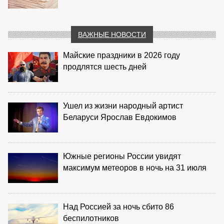
ВАЖНЫЕ НОВОСТИ
Майские праздники в 2026 году
продлятся шесть дней
Ушел из жизни народный артист
Беларуси Ярослав Евдокимов
Южные регионы России увидят
максимум метеоров в ночь на 31 июля
Над Россией за ночь сбито 86
беспилотников