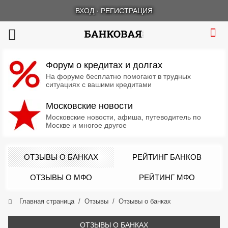
ВХОД
·
РЕГИСТРАЦИЯ
Форум о кредитах и долгах
На форуме бесплатно помогают в трудных
ситуациях с вашими кредитами
Московские новости
Московские новости, афиша, путеводитель по
Москве и многое другое
ОТЗЫВЫ О БАНКАХ
РЕЙТИНГ БАНКОВ
ОТЗЫВЫ О МФО
РЕЙТИНГ МФО
Главная страница
Отзывы
Отзывы о банках
ОТЗЫВЫ О БАНКАХ