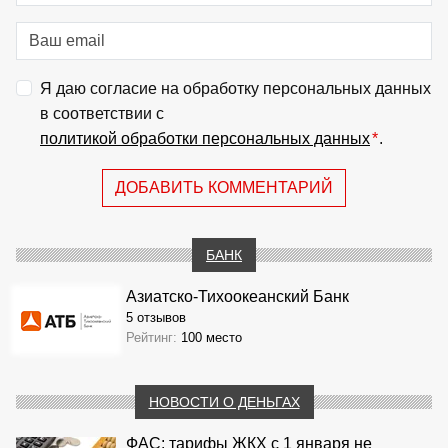
Я даю согласие на обработку персональных данных
в соответствии с
политикой обработки персональных данных
*
.
ДОБАВИТЬ КОММЕНТАРИЙ
БАНК
Азиатско-Тихоокеанский Банк
5 отзывов
Рейтинг:
100 место
НОВОСТИ О ДЕНЬГАХ
ФАС: тарифы ЖКХ с 1 января не