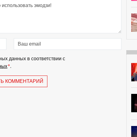
ных данных в соответствии с
ных
*
.
ТЬ КОММЕНТАРИЙ