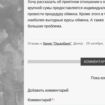
Хочу рассказать об приятном отношении к 
крупной сумы предоставляется индивидуал
провести процедуру обмена. Кроме этого в
наиболее выгодные курсы обмена. А также в 
большая проблема.
Отзывы о
банке "Ощадбанк"
, Днепр · 29 октября,
КОММЕНТАРИ
Пока ко
Добавить комментарий
Комментарий
*
: