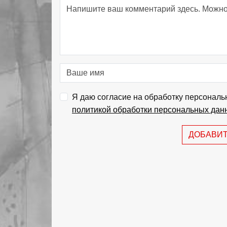
Я даю согласие на обработку персональ
политикой обработки персональных дан
ДОБАВИ