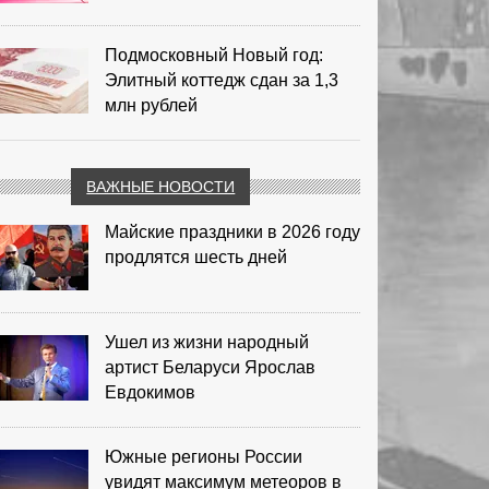
Подмосковный Новый год:
Элитный коттедж сдан за 1,3
млн рублей
ВАЖНЫЕ НОВОСТИ
Майские праздники в 2026 году
продлятся шесть дней
Ушел из жизни народный
артист Беларуси Ярослав
Евдокимов
Южные регионы России
увидят максимум метеоров в