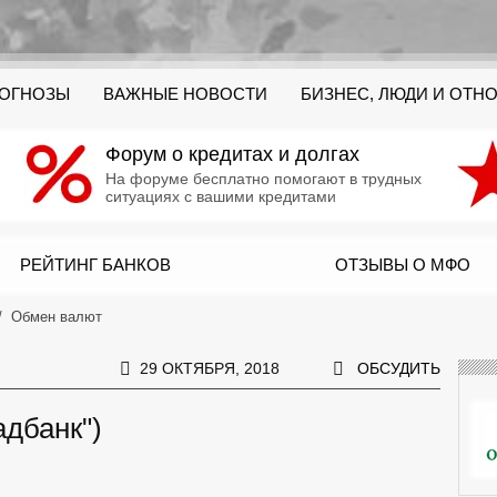
РОГНОЗЫ
ВАЖНЫЕ НОВОСТИ
БИЗНЕС, ЛЮДИ И ОТН
Форум о кредитах и долгах
На форуме бесплатно помогают в трудных
ситуациях с вашими кредитами
РЕЙТИНГ БАНКОВ
ОТЗЫВЫ О МФО
Обмен валют
29 ОКТЯБРЯ, 2018
ОБСУДИТЬ
дбанк")