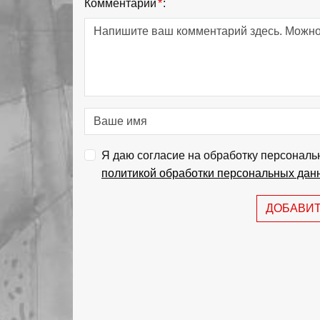
Комментарий
*
:
Я даю согласие на обработку персональ
политикой обработки персональных дан
ДОБАВИ