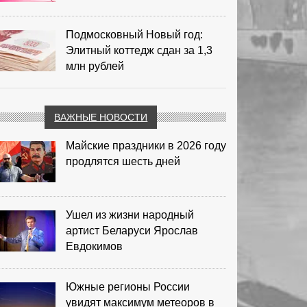
Подмосковный Новый год:
Элитный коттедж сдан за 1,3
млн рублей
ВАЖНЫЕ НОВОСТИ
Майские праздники в 2026 году
продлятся шесть дней
Ушел из жизни народный
артист Беларуси Ярослав
Евдокимов
Южные регионы России
увидят максимум метеоров в