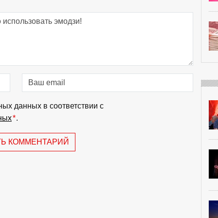
ных данных в соответствии с
ных
*
.
ТЬ КОММЕНТАРИЙ