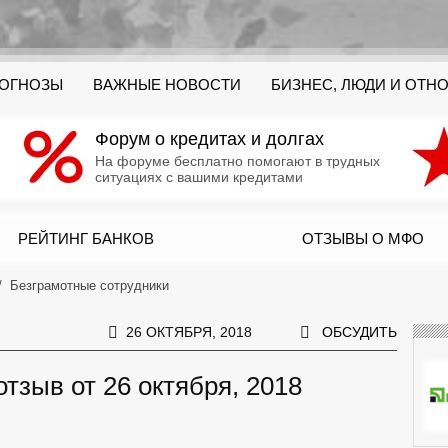
РОГНОЗЫ
ВАЖНЫЕ НОВОСТИ
БИЗНЕС, ЛЮДИ И ОТН
Форум о кредитах и долгах
На форуме бесплатно помогают в трудных
ситуациях с вашими кредитами
РЕЙТИНГ БАНКОВ
ОТЗЫВЫ О МФО
Безграмотные сотрудники
26 ОКТЯБРЯ, 2018
ОБСУДИТЬ
тзыв от 26 октября, 2018