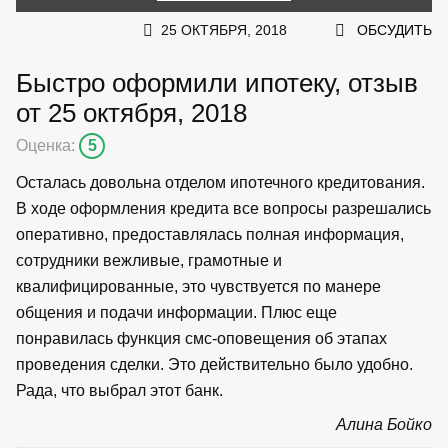
25 ОКТЯБРЯ, 2018
ОБСУДИТЬ
Быстро оформили ипотеку, отзыв
от 25 октября, 2018
Оценка:
5
Осталась довольна отделом ипотечного кредитования.
В ходе оформления кредита все вопросы разрешались
оперативно, предоставлялась полная информация,
сотрудники вежливые, грамотные и
квалифицированные, это чувствуется по манере
общения и подачи информации. Плюс еще
понравилась функция смс-оповещения об этапах
проведения сделки. Это действительно было удобно.
Рада, что выбрал этот банк.
Алина Бойко