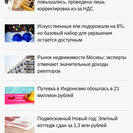
повышались, проведена лишь
корректировка из‑за НДС
Искусственные ели подорожали на 8%,
но базовый набор для украшения
остается доступным
Рынок недвижимости Москвы: эксперты
отмечают значительные доходы
риелторов
Путевка в Индонезию обошлась в 21
миллион рублей
Подмосковный Новый год: Элитный
коттедж сдан за 1,3 млн рублей