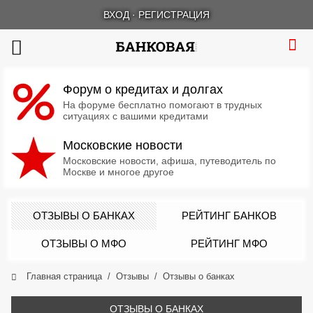
ВХОД
·
РЕГИСТРАЦИЯ
Форум о кредитах и долгах
На форуме бесплатно помогают в трудных
ситуациях с вашими кредитами
Московские новости
Московские новости, афиша, путеводитель по
Москве и многое другое
ОТЗЫВЫ О БАНКАХ
РЕЙТИНГ БАНКОВ
ОТЗЫВЫ О МФО
РЕЙТИНГ МФО
Главная страница
Отзывы
Отзывы о банках
ОТЗЫВЫ О БАНКАХ