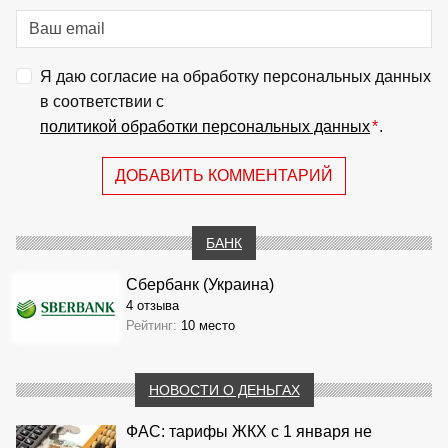
Я даю согласие на обработку персональных данных
в соответствии с
политикой обработки персональных данных
*
.
ДОБАВИТЬ КОММЕНТАРИЙ
БАНК
Сбербанк (Украина)
4 отзыва
Рейтинг:
10 место
НОВОСТИ О ДЕНЬГАХ
ФАС: тарифы ЖКХ с 1 января не