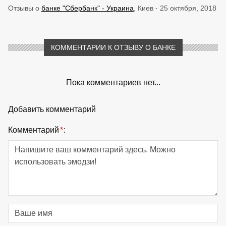
Отзывы о
банке "Сбербанк" - Украина
, Киев · 25 октября, 2018
КОММЕНТАРИИ К ОТЗЫВУ О БАНКЕ
Пока комментариев нет...
Добавить комментарий
Комментарий
*
: