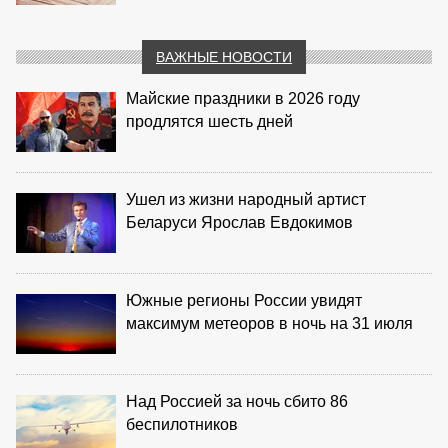
ВАЖНЫЕ НОВОСТИ
Майские праздники в 2026 году
продлятся шесть дней
Ушел из жизни народный артист
Беларуси Ярослав Евдокимов
Южные регионы России увидят
максимум метеоров в ночь на 31 июля
Над Россией за ночь сбито 86
беспилотников