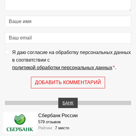
Я даю согласие на обработку персональных данных
в соответствии с
политикой обработки персональных данных
*
.
ДОБАВИТЬ КОММЕНТАРИЙ
БАНК
Сбербанк России
579 отзывов
Рейтинг:
7 место