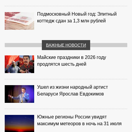
Подмосковный Новый год: Элитный
коттедж сдан за 1,3 млн рублей
ВАЖНЫЕ НОВОСТИ
Майские праздники в 2026 году
продлятся шесть дней
Ушел из жизни народный артист
Беларуси Ярослав Евдокимов
Южные регионы России увидят
максимум метеоров в ночь на 31 июля