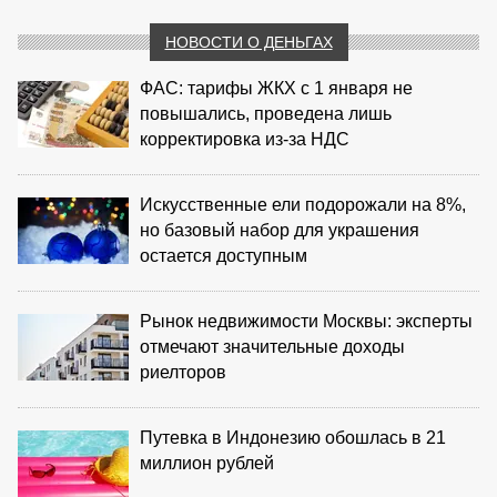
НОВОСТИ О ДЕНЬГАХ
ФАС: тарифы ЖКХ с 1 января не
повышались, проведена лишь
корректировка из‑за НДС
Искусственные ели подорожали на 8%,
но базовый набор для украшения
остается доступным
Рынок недвижимости Москвы: эксперты
отмечают значительные доходы
риелторов
Путевка в Индонезию обошлась в 21
миллион рублей