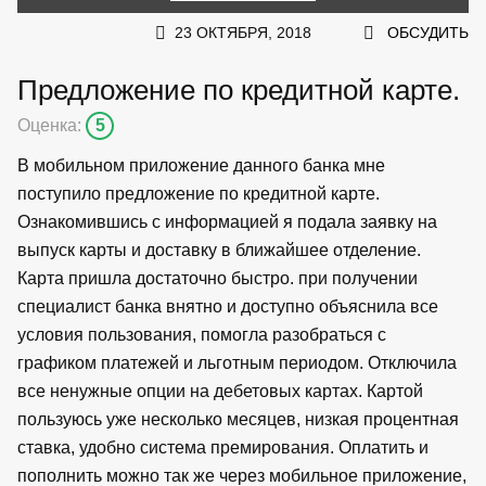
23 ОКТЯБРЯ, 2018
ОБСУДИТЬ
Предложение по кредитной карте.
Оценка:
5
В мобильном приложение данного банка мне
поступило предложение по кредитной карте.
Ознакомившись с информацией я подала заявку на
выпуск карты и доставку в ближайшее отделение.
Карта пришла достаточно быстро. при получении
специалист банка внятно и доступно объяснила все
условия пользования, помогла разобраться с
графиком платежей и льготным периодом. Отключила
все ненужные опции на дебетовых картах. Картой
пользуюсь уже несколько месяцев, низкая процентная
ставка, удобно система премирования. Оплатить и
пополнить можно так же через мобильное приложение,