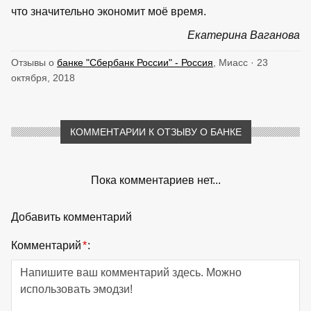
что значительно экономит моё время.
Екатерина Ваганова
Отзывы о
банке "Сбербанк России" - Россия
, Миасс · 23
октября, 2018
КОММЕНТАРИИ К ОТЗЫВУ О БАНКЕ
Пока комментариев нет...
Добавить комментарий
Комментарий
*
: