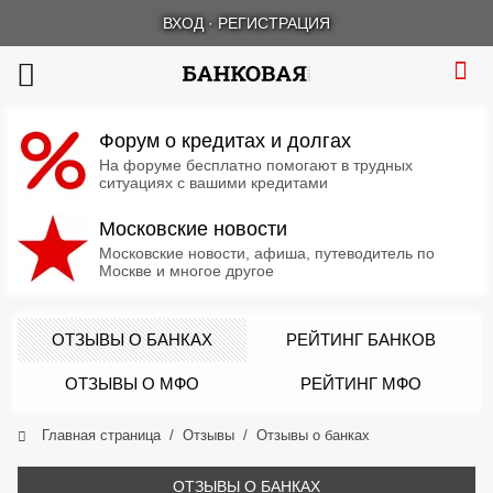
ВХОД
·
РЕГИСТРАЦИЯ
Форум о кредитах и долгах
На форуме бесплатно помогают в трудных
ситуациях с вашими кредитами
Московские новости
Московские новости, афиша, путеводитель по
Москве и многое другое
ОТЗЫВЫ О БАНКАХ
РЕЙТИНГ БАНКОВ
ОТЗЫВЫ О МФО
РЕЙТИНГ МФО
Главная страница
Отзывы
Отзывы о банках
ОТЗЫВЫ О БАНКАХ