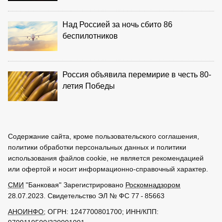
Над Россией за ночь сбито 86
беспилотников
Россия объявила перемирие в честь 80-
летия Победы
Содержание сайта, кроме пользовательского соглашения,
политики обработки персональных данных и политики
использования файлов cookie, не является рекомендацией
или офертой и носит информационно-справочный характер.
СМИ
"Банковая" Зарегистрировано
Роскомнадзором
28.07.2023. Свидетельство ЭЛ № ФС 77 - 85663
АНОИНФО
; ОГРН: 1247700801700; ИНН/КПП: