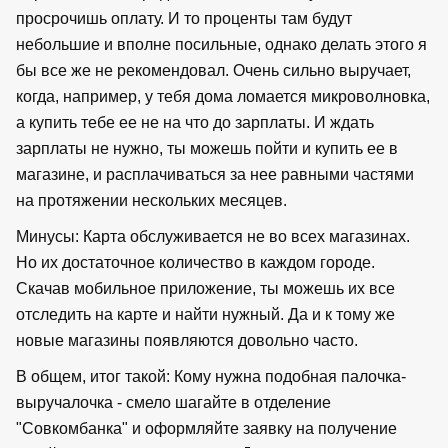
просрочишь оплату. И то проценты там будут
небольшие и вполне посильные, однако делать этого я
бы все же не рекомендовал. Очень сильно выручает,
когда, например, у тебя дома ломается микроволновка,
а купить тебе ее не на что до зарплаты. И ждать
зарплаты не нужно, ты можешь пойти и купить ее в
магазине, и расплачиваться за нее равными частями
на протяжении нескольких месяцев.
Минусы: Карта обслуживается не во всех магазинах.
Но их достаточное количество в каждом городе.
Скачав мобильное приложение, ты можешь их все
отследить на карте и найти нужный. Да и к тому же
новые магазины появляются довольно часто.
В общем, итог такой: Кому нужна подобная палочка-
выручалочка - смело шагайте в отделение
"Совкомбанка" и оформляйте заявку на получение