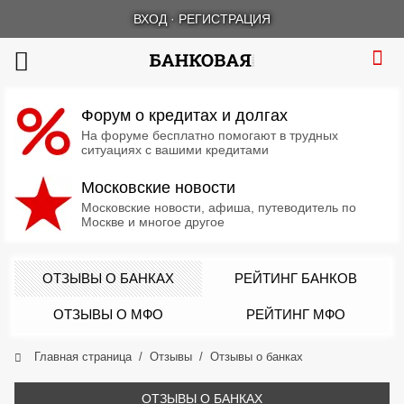
ВХОД
·
РЕГИСТРАЦИЯ
Форум о кредитах и долгах
На форуме бесплатно помогают в трудных
ситуациях с вашими кредитами
Московские новости
Московские новости, афиша, путеводитель по
Москве и многое другое
ОТЗЫВЫ О БАНКАХ
РЕЙТИНГ БАНКОВ
ОТЗЫВЫ О МФО
РЕЙТИНГ МФО
Главная страница
Отзывы
Отзывы о банках
ОТЗЫВЫ О БАНКАХ