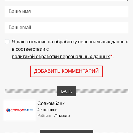
Я даю согласие на обработку персональных данных
в соответствии с
политикой обработки персональных данных
*
.
ДОБАВИТЬ КОММЕНТАРИЙ
БАНК
Совкомбанк
49 отзывов
Рейтинг:
71 место