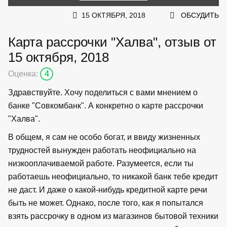
15 ОКТЯБРЯ, 2018
ОБСУДИТЬ
Карта рассрочки "Халва", отзыв от
15 октября, 2018
Оценка:
4
Здравствуйте. Хочу поделиться с вами мнением о
банке "Совкомбанк". А конкретно о карте рассрочки
"Халва".
В общем, я сам не особо богат, и ввиду жизненных
трудностей вынужден работать неофициально на
низкооплачиваемой работе. Разумеется, если ты
работаешь неофициально, то никакой банк тебе кредит
не даст. И даже о какой-нибудь кредитной карте речи
быть не может. Однако, после того, как я попытался
взять рассрочку в одном из магазинов бытовой техники