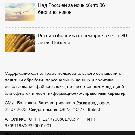
Над Россией за ночь сбито 86
беспилотников
Россия объявила перемирие в честь 80-
летия Победы
Содержание сайта, кроме пользовательского соглашения,
политики обработки персональных данных и политики
использования файлов cookie, не является рекомендацией
или офертой и носит информационно-справочный характер.
СМИ
"Банковая" Зарегистрировано
Роскомнадзором
28.07.2023. Свидетельство ЭЛ № ФС 77 - 85663
АНОИНФО
; ОГРН: 1247700801700; ИНН/КПП:
9709119500/320001001
Пользовательское соглашение