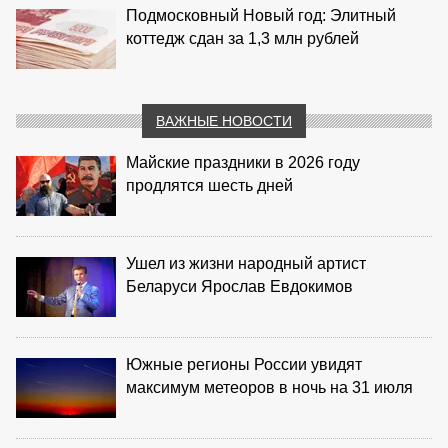
Подмосковный Новый год: Элитный
коттедж сдан за 1,3 млн рублей
ВАЖНЫЕ НОВОСТИ
Майские праздники в 2026 году
продлятся шесть дней
Ушел из жизни народный артист
Беларуси Ярослав Евдокимов
Южные регионы России увидят
максимум метеоров в ночь на 31 июля