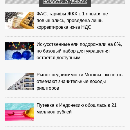
НОВОСТИ О ДЕНЬГАХ
ФАС: тарифы ЖКХ с 1 января не
повышались, проведена лишь
корректировка из‑за НДС
Искусственные ели подорожали на 8%,
но базовый набор для украшения
остается доступным
Рынок недвижимости Москвы: эксперты
отмечают значительные доходы
риелторов
Путевка в Индонезию обошлась в 21
миллион рублей