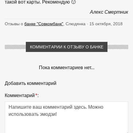
такой вот карты. Рекомендую 🙂
Алекс Смертник
Отзывы о
банке "Совкомбанк"
, Слюдянка · 15 октября, 2018
КОММЕНТАРИИ К ОТЗЫВУ О БАНКЕ
Пока комментариев нет...
Добавить комментарий
Комментарий
*
: