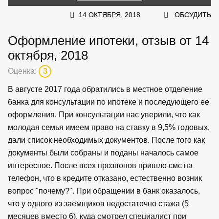
14 ОКТЯБРЯ, 2018
ОБСУДИТЬ
Оформление ипотеки, отзыв от 14
октября, 2018
Оценка:
3
В августе 2017 года обратились в местное отделение
банка для консультации по ипотеке и последующего ее
оформления. При консультации нас уверили, что как
молодая семья имеем право на ставку в 9,5% годовых,
дали список необходимых документов. После того как
документы были собраны и поданы началось самое
интересное. После всех прозвонов пришло смс на
телефон, что в кредите отказано, естественно возник
вопрос "почему?". При обращении в банк оказалось,
что у одного из заемщиков недостаточно стажа (5
месяцев вместо 6), куда смотрел специалист при