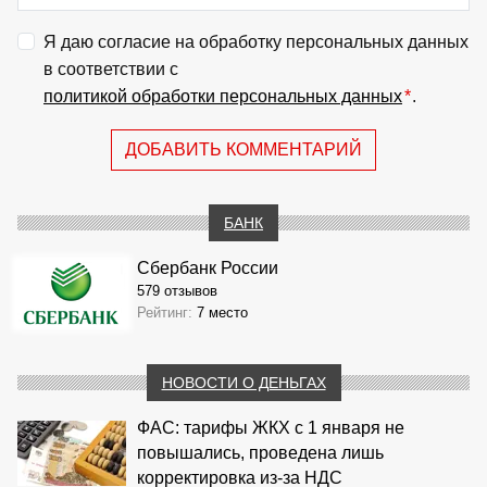
Я даю согласие на обработку персональных данных
в соответствии с
политикой обработки персональных данных
*
.
ДОБАВИТЬ КОММЕНТАРИЙ
БАНК
Сбербанк России
579 отзывов
Рейтинг:
7 место
НОВОСТИ О ДЕНЬГАХ
ФАС: тарифы ЖКХ с 1 января не
повышались, проведена лишь
корректировка из‑за НДС