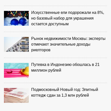
Искусственные ели подорожали на 8%,
но базовый набор для украшения
остается доступным
Рынок недвижимости Москвы: эксперты
отмечают значительные доходы
риелторов
Путевка в Индонезию обошлась в 21
миллион рублей
Подмосковный Новый год: Элитный
коттедж сдан за 1,3 млн рублей