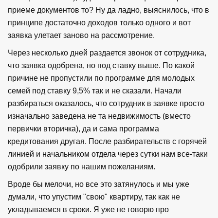
приеме документов то? Ну да ладно, выяснилось, что в
принципе достаточно доходов только одного и вот
заявка улетает заново на рассмотрение.
Через несколько дней раздается звонок от сотрудника,
что заявка одобрена, но под ставку выше. По какой
причине не пропустили по программе для молодых
семей под ставку 9,5% так и не сказали. Начали
разбираться оказалось, что сотрудник в заявке просто
изначально заведена не та недвижимость (вместо
первички вторичка), да и сама программа
кредитования другая. После разбирательств с горячей
линией и начальником отдела через сутки нам все-таки
одобрили заявку по нашим пожеланиям.
Вроде бы мелочи, но все это затянулось и мы уже
думали, что упустим "свою" квартиру, так как не
укладываемся в сроки. Я уже не говорю про