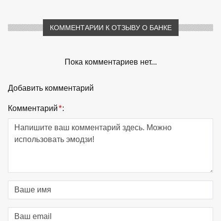
КОММЕНТАРИИ К ОТЗЫВУ О БАНКЕ
Пока комментариев нет...
Добавить комментарий
Комментарий
*
: