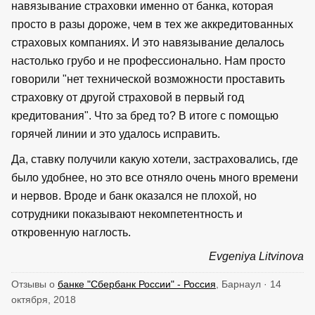
навязывание страховки именно от банка, которая
просто в разы дороже, чем в тех же аккредитованных
страховых компаниях. И это навязывание делалось
настолько грубо и не профессионально. Нам просто
говорили "нет технической возможности проставить
страховку от другой страховой в первый год
кредитования". Что за бред то? В итоге с помощью
горячей линии и это удалось исправить.
Да, ставку получили какую хотели, застраховались, где
было удобнее, но это все отняло очень много времени
и нервов. Вроде и банк оказался не плохой, но
сотрудники показывают некомпетентность и
откровенную наглость.
Evgeniya Litvinova
Отзывы о
банке "Сбербанк России" - Россия
, Барнаул · 14
октября, 2018