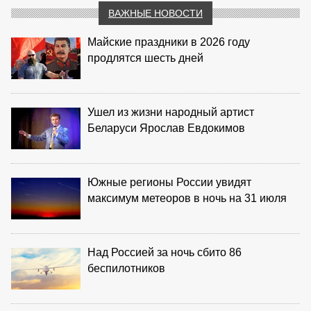
ВАЖНЫЕ НОВОСТИ
Майские праздники в 2026 году
продлятся шесть дней
Ушел из жизни народный артист
Беларуси Ярослав Евдокимов
Южные регионы России увидят
максимум метеоров в ночь на 31 июля
Над Россией за ночь сбито 86
беспилотников