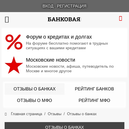
ВХОД
·
РЕГИСТРАЦИЯ
Форум о кредитах и долгах
На форуме бесплатно помогают в трудных
ситуациях с вашими кредитами
Московские новости
Московские новости, афиша, путеводитель по
Москве и многое другое
ОТЗЫВЫ О БАНКАХ
РЕЙТИНГ БАНКОВ
ОТЗЫВЫ О МФО
РЕЙТИНГ МФО
Главная страница
Отзывы
Отзывы о банках
ОТЗЫВЫ О БАНКАХ