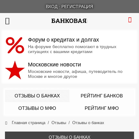
ВХОД
·
РЕГИСТРАЦИЯ
Форум о кредитах и долгах
На форуме бесплатно помогают в трудных
ситуациях с вашими кредитами
Московские новости
Московские новости, афиша, путеводитель по
Москве и многое другое
ОТЗЫВЫ О БАНКАХ
РЕЙТИНГ БАНКОВ
ОТЗЫВЫ О МФО
РЕЙТИНГ МФО
Главная страница
Отзывы
Отзывы о банках
ОТЗЫВЫ О БАНКАХ