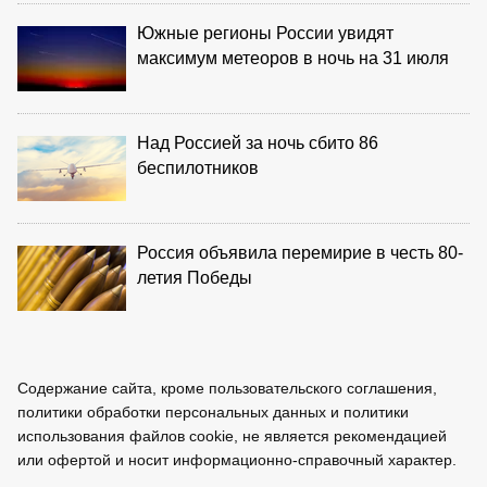
Южные регионы России увидят
максимум метеоров в ночь на 31 июля
Над Россией за ночь сбито 86
беспилотников
Россия объявила перемирие в честь 80-
летия Победы
Содержание сайта, кроме пользовательского соглашения,
политики обработки персональных данных и политики
использования файлов cookie, не является рекомендацией
или офертой и носит информационно-справочный характер.