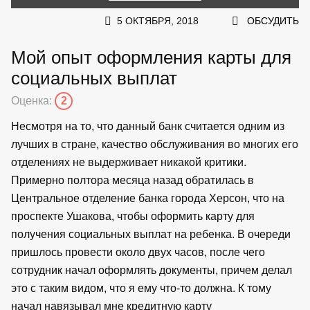
5 ОКТЯБРЯ, 2018
ОБСУДИТЬ
Мой опыт оформления карты для
социальных выплат
Оценка:
2
Несмотря на то, что данный банк считается одним из
лучших в стране, качество обслуживания во многих его
отделениях не выдерживает никакой критики.
Примерно полтора месяца назад обратилась в
Центральное отделение банка города Херсон, что на
проспекте Ушакова, чтобы оформить карту для
получения социальных выплат на ребенка. В очереди
пришлось провести около двух часов, после чего
сотрудник начал оформлять документы, причем делал
это с таким видом, что я ему что-то должна. К тому
начал навязывал мне кредитную карту