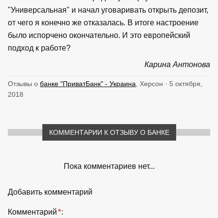
"Универсальная" и начал уговаривать открыть депозит,
от чего я конечно же отказалась. В итоге настроение
было испорчено окончательно. И это европейский
подход к работе?
Карина Антонова
Отзывы о
банке "ПриватБанк" - Украина
, Херсон · 5 октября,
2018
КОММЕНТАРИИ К ОТЗЫВУ О БАНКЕ
Пока комментариев нет...
Добавить комментарий
Комментарий
*
: