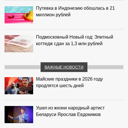
Путевка в Индонезию обошлась в 21
миллион рублей
Подмосковный Новый год: Элитный
коттедж сдан за 1,3 млн рублей
ВАЖНЫЕ НОВОСТИ
Майские праздники в 2026 году
продлятся шесть дней
Ушел из жизни народный артист
Беларуси Ярослав Евдокимов