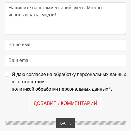
Я даю согласие на обработку персональных данных
в соответствии с
политикой обработки персональных данных
*
.
ДОБАВИТЬ КОММЕНТАРИЙ
БАНК