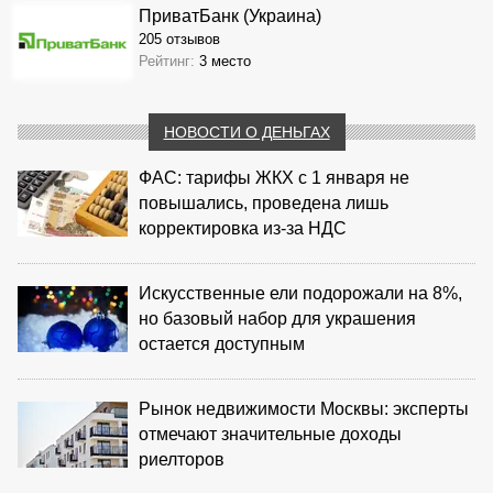
ПриватБанк (Украина)
205 отзывов
Рейтинг:
3 место
НОВОСТИ О ДЕНЬГАХ
ФАС: тарифы ЖКХ с 1 января не
повышались, проведена лишь
корректировка из‑за НДС
Искусственные ели подорожали на 8%,
но базовый набор для украшения
остается доступным
Рынок недвижимости Москвы: эксперты
отмечают значительные доходы
риелторов