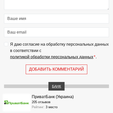
Я даю согласие на обработку персональных данных
в соответствии с
политикой обработки персональных данных
*
.
ДОБАВИТЬ КОММЕНТАРИЙ
БАНК
ПриватБанк (Украина)
205 отзывов
Рейтинг:
3 место