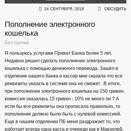
24 СЕНТЯБРЯ, 2018
ОБСУДИТЬ
Пополнение электронного
кошелька
Без оценки
Я пользуюсь услугами Приват Банка более 5 лет.
Недавно решил сделать пополнение электронного
кошелька с помощью денежного перевода. Зашёл в
отделение нашего банка и кассир мне сказала что все
реквизиты указать в системе она не сможет . В итоге,
при пополнении электронного кошелька на 150 гривен
комиссия оказалась 15 гривен - 10% не много ли ? А
если бы все реквизиты она прописала правильно, то
пополнение должно было быть с нулевой комиссией.
Еще в нашем отделении ПБ меня раздражает то, что
работает всегда одна касса и очереди как в Мавзолей,