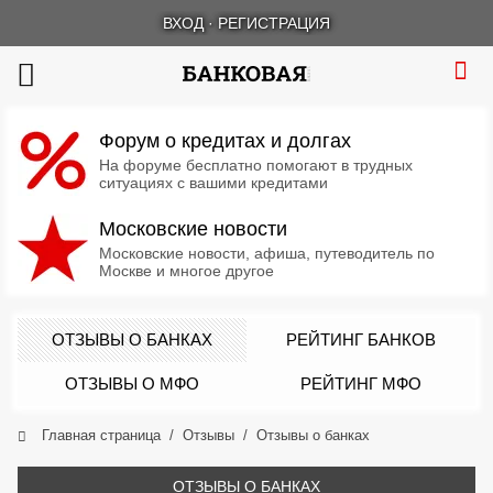
ВХОД
·
РЕГИСТРАЦИЯ
Форум о кредитах и долгах
На форуме бесплатно помогают в трудных
ситуациях с вашими кредитами
Московские новости
Московские новости, афиша, путеводитель по
Москве и многое другое
ОТЗЫВЫ О БАНКАХ
РЕЙТИНГ БАНКОВ
ОТЗЫВЫ О МФО
РЕЙТИНГ МФО
Главная страница
Отзывы
Отзывы о банках
ОТЗЫВЫ О БАНКАХ