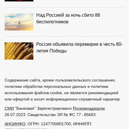
Над Россией за ночь сбито 86
беспилотников
Россия объявила перемирие в честь 80-
летия Победы
Содержание сайта, кроме пользовательского соглашения,
политики обработки персональных данных и политики
использования файлов cookie, не является рекомендацией
или офертой и носит информационно-справочный характер.
СМИ
"Банковая" Зарегистрировано
Роскомнадзором
28.07.2023. Свидетельство ЭЛ № ФС 77 - 85663
АНОИНФО
; ОГРН: 1247700801700; ИНН/КПП: