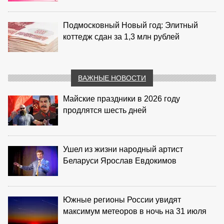
Подмосковный Новый год: Элитный
коттедж сдан за 1,3 млн рублей
ВАЖНЫЕ НОВОСТИ
Майские праздники в 2026 году
продлятся шесть дней
Ушел из жизни народный артист
Беларуси Ярослав Евдокимов
Южные регионы России увидят
максимум метеоров в ночь на 31 июля