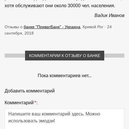
хотя обслуживают они около 30000 чел. населения.
Вадик Иванов
Отзывы о
банке "ПриватБанк" - Украина
, Кривой Рог · 24
сентября, 2018
КОММЕНТАРИИ К ОТЗЫВУ О БАНКЕ
Пока комментариев нет...
Добавить комментарий
Комментарий
*
: