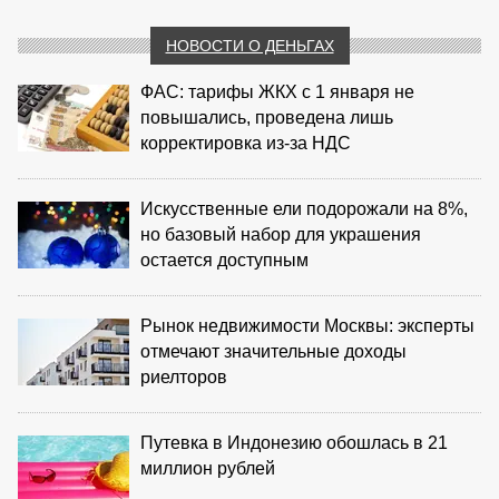
НОВОСТИ О ДЕНЬГАХ
ФАС: тарифы ЖКХ с 1 января не
повышались, проведена лишь
корректировка из‑за НДС
Искусственные ели подорожали на 8%,
но базовый набор для украшения
остается доступным
Рынок недвижимости Москвы: эксперты
отмечают значительные доходы
риелторов
Путевка в Индонезию обошлась в 21
миллион рублей