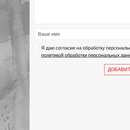
Я даю согласие на обработку персональ
политикой обработки персональных дан
ДОБАВИ