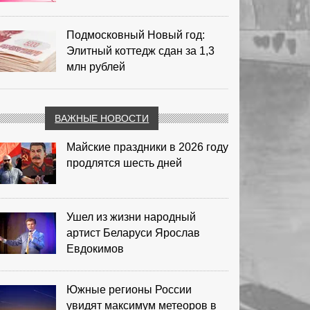
Подмосковный Новый год:
Элитный коттедж сдан за 1,3
млн рублей
ВАЖНЫЕ НОВОСТИ
Майские праздники в 2026 году
продлятся шесть дней
Ушел из жизни народный
артист Беларуси Ярослав
Евдокимов
Южные регионы России
увидят максимум метеоров в