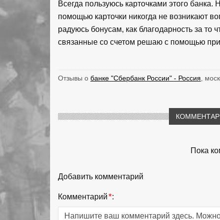
Всегда пользуюсь карточками этого банка. 
помощью карточки никогда не возникают во
радуюсь бонусам, как благодарность за то 
связанные со счетом решаю с помощью пр
Отзывы о
банке "Сбербанк России" - Россия
, моск
КОММЕНТАРИ
Пока ко
Добавить комментарий
Комментарий
*
: