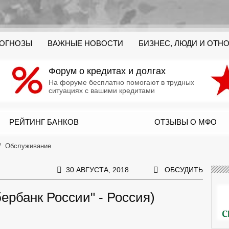
РОГНОЗЫ
ВАЖНЫЕ НОВОСТИ
БИЗНЕС, ЛЮДИ И ОТН
Форум о кредитах и долгах
На форуме бесплатно помогают в трудных
ситуациях с вашими кредитами
РЕЙТИНГ БАНКОВ
ОТЗЫВЫ О МФО
Обслуживание
30 АВГУСТА, 2018
ОБСУДИТЬ
ербанк России" - Россия)