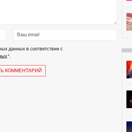
ных данных в соответствии с
ных
*
.
ТЬ КОММЕНТАРИЙ