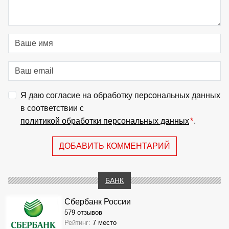
Я даю согласие на обработку персональных данных
в соответствии с
политикой обработки персональных данных
*
.
ДОБАВИТЬ КОММЕНТАРИЙ
БАНК
Сбербанк России
579 отзывов
Рейтинг:
7 место