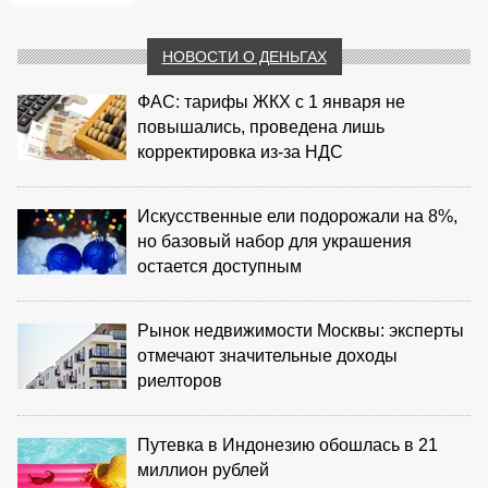
НОВОСТИ О ДЕНЬГАХ
ФАС: тарифы ЖКХ с 1 января не
повышались, проведена лишь
корректировка из‑за НДС
Искусственные ели подорожали на 8%,
но базовый набор для украшения
остается доступным
Рынок недвижимости Москвы: эксперты
отмечают значительные доходы
риелторов
Путевка в Индонезию обошлась в 21
миллион рублей