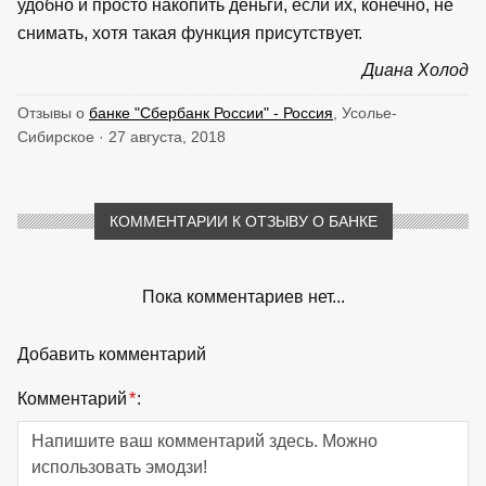
удобно и просто накопить деньги, если их, конечно, не
снимать, хотя такая функция присутствует.
Диана Холод
Отзывы о
банке "Сбербанк России" - Россия
, Усолье-
Сибирское · 27 августа, 2018
КОММЕНТАРИИ К ОТЗЫВУ О БАНКЕ
Пока комментариев нет...
Добавить комментарий
Комментарий
*
: