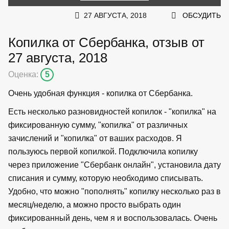
27 АВГУСТА, 2018
ОБСУДИТЬ
Копилка от Сбербанка, отзыв от
27 августа, 2018
Оценка:
5
Очень удобная функция - копилка от Сбербанка.
Есть несколько разновидностей копилок - "копилка" на
фиксированную сумму, "копилка" от различных
зачислений и "копилка" от ваших расходов. Я
пользуюсь первой копилкой. Подключила копилку
через приложение "Сбербанк онлайн", установила дату
списания и сумму, которую необходимо списывать.
Удобно, что можно "пополнять" копилку несколько раз в
месяц/неделю, а можно просто выбрать один
фиксированный день, чем я и воспользовалась. Очень