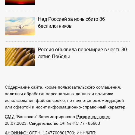
Над Россией за ночь сбито 86
беспилотников
Россия объявила перемирие в честь 80-
летия Победы
Содержание сайта, кроме пользовательского соглашения,
политики обработки персональных данных и политики
использования файлов cookie, не является рекомендацией
или офертой и носит информационно-справочный характер.
СМИ
"Банковая" Зарегистрировано
Роскомнадзором
28.07.2023. Свидетельство ЭЛ № ФС 77 - 85663
АНОИНФО
; ОГРН: 1247700801700; ИНН/КПП: