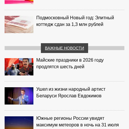
Подмосковный Новый год: Элитный
коттедж сдан за 1,3 млн рублей
ВАЖНЫЕ НОВОСТИ
Майские праздники в 2026 году
продлятся шесть дней
Ушел из жизни народный артист
Беларуси Ярослав Евдокимов
Южные регионы России увидят
максимум метеоров в ночь на 31 июля