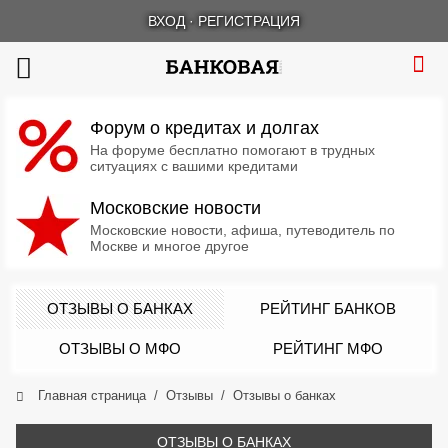
ВХОД
·
РЕГИСТРАЦИЯ
Форум о кредитах и долгах
На форуме бесплатно помогают в трудных
ситуациях с вашими кредитами
Московские новости
Московские новости, афиша, путеводитель по
Москве и многое другое
ОТЗЫВЫ О БАНКАХ
РЕЙТИНГ БАНКОВ
ОТЗЫВЫ О МФО
РЕЙТИНГ МФО
Главная страница
Отзывы
Отзывы о банках
ОТЗЫВЫ О БАНКАХ