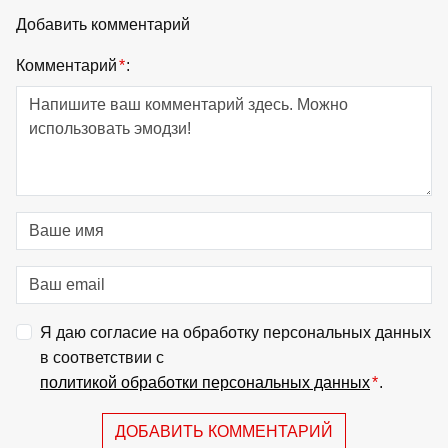
Добавить комментарий
Комментарий
*
:
Я даю согласие на обработку персональных данных
в соответствии с
политикой обработки персональных данных
*
.
ДОБАВИТЬ КОММЕНТАРИЙ