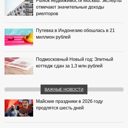
Рынок недвижимости Москвы: эксперты
отмечают значительные доходы
риелторов
Путевка в Индонезию обошлась в 21
миллион рублей
Подмосковный Новый год: Элитный
коттедж сдан за 1,3 млн рублей
ВАЖНЫЕ НОВОСТИ
Майские праздники в 2026 году
продлятся шесть дней