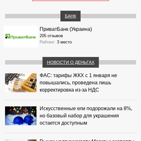
БАНК
ПриватБанк (Украина)
205 отзывов
Рейтинг:
3 место
НОВОСТИ О ДЕНЬГАХ
ФАС: тарифы ЖКХ с 1 января не
повышались, проведена лишь
корректировка из‑за НДС
Искусственные ели подорожали на 8%,
но базовый набор для украшения
остается доступным