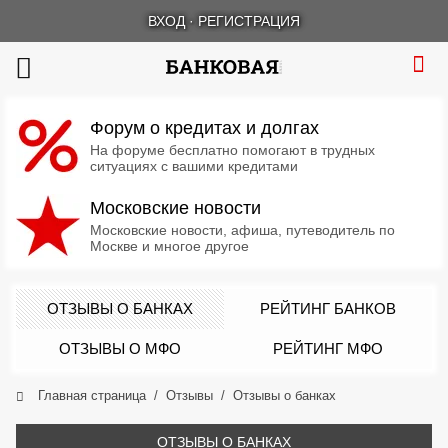
ВХОД
·
РЕГИСТРАЦИЯ
Форум о кредитах и долгах
На форуме бесплатно помогают в трудных
ситуациях с вашими кредитами
Московские новости
Московские новости, афиша, путеводитель по
Москве и многое другое
ОТЗЫВЫ О БАНКАХ
РЕЙТИНГ БАНКОВ
ОТЗЫВЫ О МФО
РЕЙТИНГ МФО
Главная страница
Отзывы
Отзывы о банках
ОТЗЫВЫ О БАНКАХ