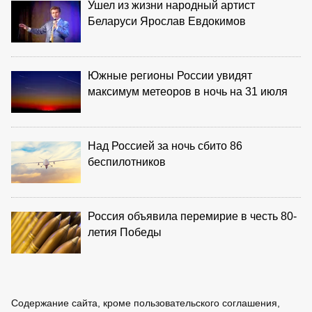
Ушел из жизни народный артист
Беларуси Ярослав Евдокимов
Южные регионы России увидят
максимум метеоров в ночь на 31 июля
Над Россией за ночь сбито 86
беспилотников
Россия объявила перемирие в честь 80-
летия Победы
Содержание сайта, кроме пользовательского соглашения,