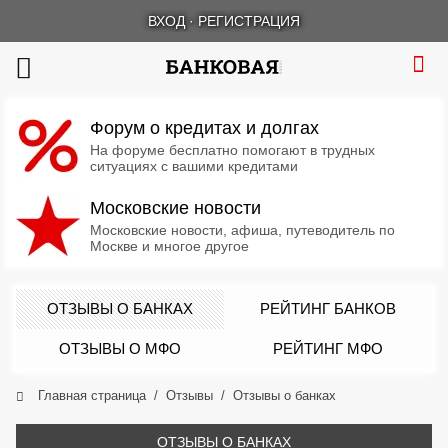
ВХОД
·
РЕГИСТРАЦИЯ
Форум о кредитах и долгах
На форуме бесплатно помогают в трудных
ситуациях с вашими кредитами
Московские новости
Московские новости, афиша, путеводитель по
Москве и многое другое
ОТЗЫВЫ О БАНКАХ
РЕЙТИНГ БАНКОВ
ОТЗЫВЫ О МФО
РЕЙТИНГ МФО
Главная страница
Отзывы
Отзывы о банках
ОТЗЫВЫ О БАНКАХ