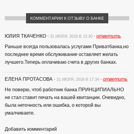
КОММЕНТАРИИ К ОТЗЫВУ О БАНКЕ
ЮЛИЯ ТКАЧЕНКО
·
·
ответить
31 ИЮЛЯ, 2018 В 13:30
Раньше всегда пользовалась услугами Приватбанка,но
последнее время обслуживание оставляет желать
лучшего.Теперь оплачиваю счета в других банках.
ЕЛЕНА ПРОТАСОВА
·
·
ответить
31 ИЮЛЯ, 2018 В 17:34
Не поверю, чтоб работник банка ПРИНЦИПИАЛЬНО
не стал ставит печать на вашей квитанции. Очевидно,
была неточность или ошибка, о которой вы
умалчиваете.
Добавить комментарий