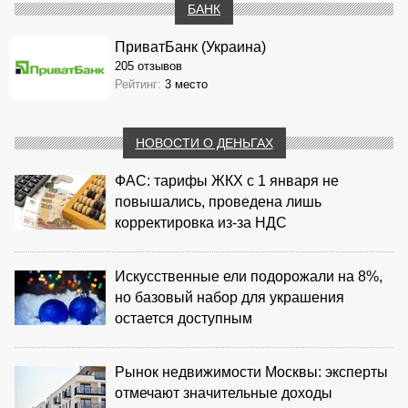
БАНК
ПриватБанк (Украина)
205 отзывов
Рейтинг:
3 место
НОВОСТИ О ДЕНЬГАХ
ФАС: тарифы ЖКХ с 1 января не
повышались, проведена лишь
корректировка из‑за НДС
Искусственные ели подорожали на 8%,
но базовый набор для украшения
остается доступным
Рынок недвижимости Москвы: эксперты
отмечают значительные доходы