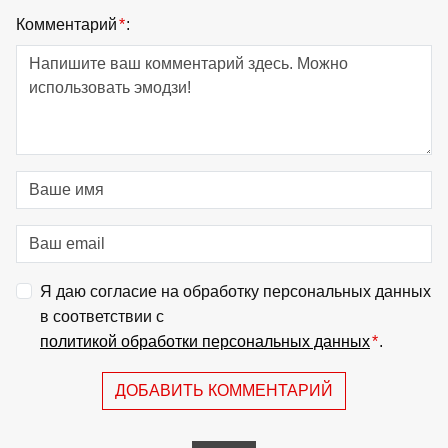
Комментарий
*
:
Я даю согласие на обработку персональных данных
в соответствии с
политикой обработки персональных данных
*
.
ДОБАВИТЬ КОММЕНТАРИЙ