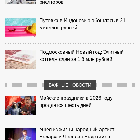
риелторов
Путевка в Индонезию обошлась в 21
миллион рублей
Подмосковный Новый год: Элитный
коттедж сдан за 1,3 млн рублей
ВАЖНЫЕ НОВОСТИ
Майские праздники в 2026 году
продлятся шесть дней
Ушел из жизни народный артист
Беларуси Ярослав Евдокимов