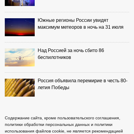
Южные регионы России увидят
максимум метеоров в ночь на 31 июля
Над Россией за ночь сбито 86
беспилотников
Россия объявила перемирие в честь 80-
летия Победы
Содержание сайта, кроме пользовательского соглашения,
политики обработки персональных данных и политики
использования файлов cookie, не является рекомендацией