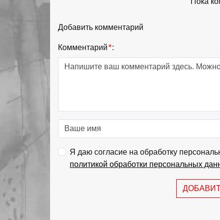
Пока ко
Добавить комментарий
Комментарий
*
:
Я даю согласие на обработку персональ
политикой обработки персональных дан
ДОБАВИ