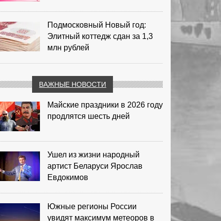
Подмосковный Новый год:
Элитный коттедж сдан за 1,3
млн рублей
ВАЖНЫЕ НОВОСТИ
Майские праздники в 2026 году
продлятся шесть дней
Ушел из жизни народный
артист Беларуси Ярослав
Евдокимов
Южные регионы России
увидят максимум метеоров в