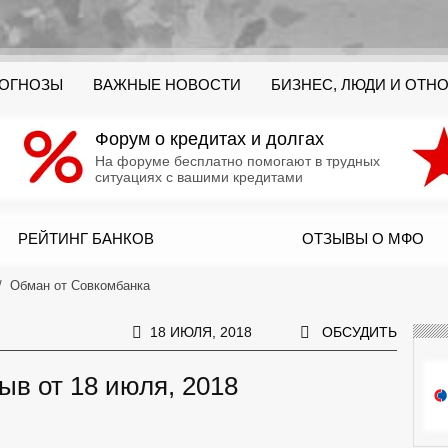
РОГНОЗЫ
ВАЖНЫЕ НОВОСТИ
БИЗНЕС, ЛЮДИ И ОТН
Форум о кредитах и долгах
На форуме бесплатно помогают в трудных
ситуациях с вашими кредитами
РЕЙТИНГ БАНКОВ
ОТЗЫВЫ О МФО
Обман от Совкомбанка
18 ИЮЛЯ, 2018
ОБСУДИТЬ
ыв от 18 июля, 2018