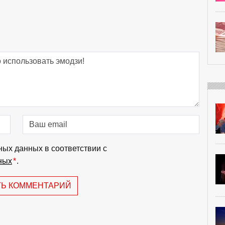
ных данных в соответствии с
ных
*
.
ТЬ КОММЕНТАРИЙ