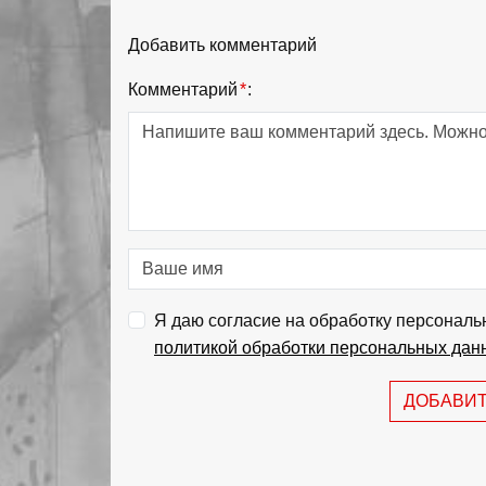
Добавить комментарий
Комментарий
*
:
Я даю согласие на обработку персональ
политикой обработки персональных дан
ДОБАВИ