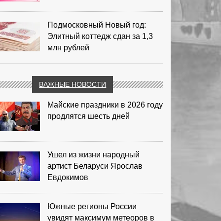
Подмосковный Новый год:
Элитный коттедж сдан за 1,3
млн рублей
ВАЖНЫЕ НОВОСТИ
Майские праздники в 2026 году
продлятся шесть дней
Ушел из жизни народный
артист Беларуси Ярослав
Евдокимов
Южные регионы России
увидят максимум метеоров в