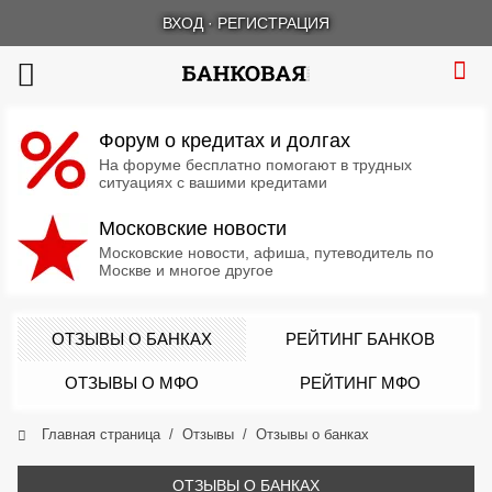
ВХОД
·
РЕГИСТРАЦИЯ
Форум о кредитах и долгах
На форуме бесплатно помогают в трудных
ситуациях с вашими кредитами
Московские новости
Московские новости, афиша, путеводитель по
Москве и многое другое
ОТЗЫВЫ О БАНКАХ
РЕЙТИНГ БАНКОВ
ОТЗЫВЫ О МФО
РЕЙТИНГ МФО
Главная страница
Отзывы
Отзывы о банках
ОТЗЫВЫ О БАНКАХ