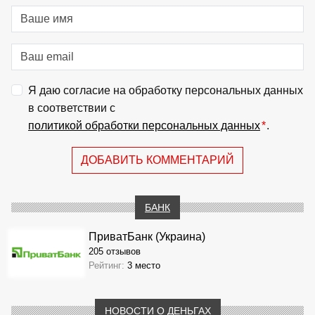
Я даю согласие на обработку персональных данных
в соответствии с
политикой обработки персональных данных
*
.
ДОБАВИТЬ КОММЕНТАРИЙ
БАНК
ПриватБанк (Украина)
205 отзывов
Рейтинг:
3 место
НОВОСТИ О ДЕНЬГАХ