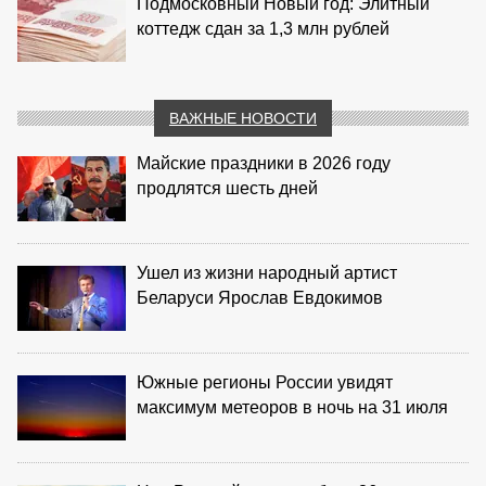
Подмосковный Новый год: Элитный
коттедж сдан за 1,3 млн рублей
ВАЖНЫЕ НОВОСТИ
Майские праздники в 2026 году
продлятся шесть дней
Ушел из жизни народный артист
Беларуси Ярослав Евдокимов
Южные регионы России увидят
максимум метеоров в ночь на 31 июля