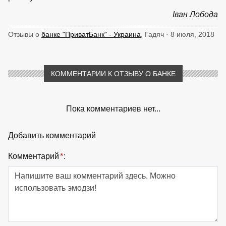
Іван Лобода
Отзывы о
банке "ПриватБанк" - Украина
, Гадяч · 8 июля, 2018
КОММЕНТАРИИ К ОТЗЫВУ О БАНКЕ
Пока комментариев нет...
Добавить комментарий
Комментарий
*
: