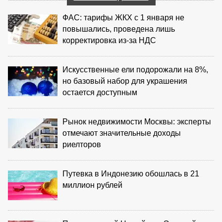
ФАС: тарифы ЖКХ с 1 января не
повышались, проведена лишь
корректировка из‑за НДС
Искусственные ели подорожали на 8%,
но базовый набор для украшения
остается доступным
Рынок недвижимости Москвы: эксперты
отмечают значительные доходы
риелторов
Путевка в Индонезию обошлась в 21
миллион рублей