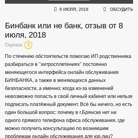
8 ИЮЛЯ, 2018
ОБСУДИТЬ
Бинбанк или не банк, отзыв от 8
июля, 2018
Оценка:
3
По стечению обстоятельств помогаю ИП родственника
разбираться в "хитросплетениях" постоянно
меняющегося интерфейса онлайн обслуживания
БИНБАНКА, а также в меняющихся данных
безопасности, а именно: когда из-за изменений
невозможно попасть в свой личный кабинет или нельзя
подписать платёжный документ. Всё бы ничего, но есть
один большой вопрос: почему в г.Брянске нет ни
одного прямого телефона офиса обслуживания, где
можно получить консультацию по возникшим
проблемам онлайн обслуживания для юр.лиц?