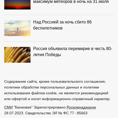
максимум метеоров в ночь на 31 июля
Над Россией за ночь сбито 86
беспилотников
Россия объявила перемирие в честь 80-
летия Победы
Содержание сайта, кроме пользовательского соглашения,
политики обработки персональных данных и политики
использования файлов cookie, не является рекомендацией
или офертой и носит информационно-справочный характер.
СМИ
"Банковая" Зарегистрировано
Роскомнадзором
28.07.2023. Свидетельство ЭЛ № ФС 77 - 85663