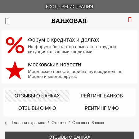
ВХОД
·
РЕГИСТРАЦИЯ
Форум о кредитах и долгах
На форуме бесплатно помогают в трудных
ситуациях с вашими кредитами
Московские новости
Московские новости, афиша, путеводитель по
Москве и многое другое
ОТЗЫВЫ О БАНКАХ
РЕЙТИНГ БАНКОВ
ОТЗЫВЫ О МФО
РЕЙТИНГ МФО
Главная страница
Отзывы
Отзывы о банках
ОТЗЫВЫ О БАНКАХ