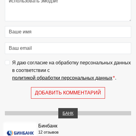
Я даю согласие на обработку персональных данных
в соответствии с
политикой обработки персональных данных
*
.
ДОБАВИТЬ КОММЕНТАРИЙ
БАНК
Бинбанк
12 отзывов