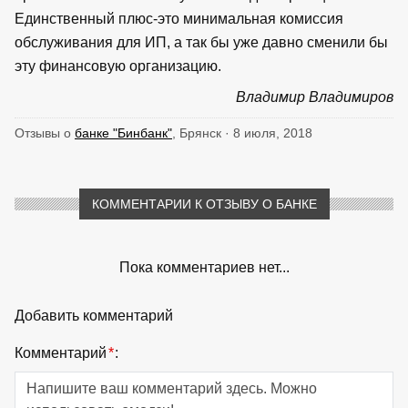
Единственный плюс-это минимальная комиссия
обслуживания для ИП, а так бы уже давно сменили бы
эту финансовую организацию.
Владимир Владимиров
Отзывы о
банке "Бинбанк"
, Брянск · 8 июля, 2018
КОММЕНТАРИИ К ОТЗЫВУ О БАНКЕ
Пока комментариев нет...
Добавить комментарий
Комментарий
*
: