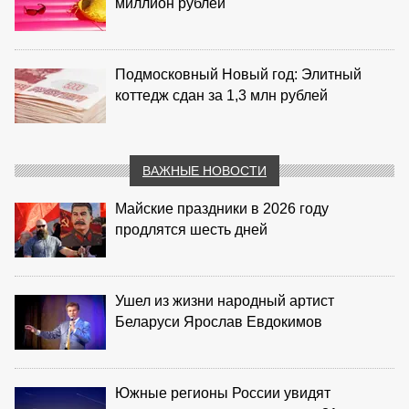
миллион рублей
Подмосковный Новый год: Элитный
коттедж сдан за 1,3 млн рублей
ВАЖНЫЕ НОВОСТИ
Майские праздники в 2026 году
продлятся шесть дней
Ушел из жизни народный артист
Беларуси Ярослав Евдокимов
Южные регионы России увидят