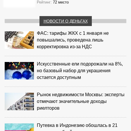
Рейтинг:
72 место
НОВОСТИ О ДЕНЬГАХ
ФАС: тарифы ЖКХ с 1 января не
повышались, проведена лишь
корректировка из‑за НДС
Искусственные ели подорожали на 8%,
но базовый набор для украшения
остается доступным
Рынок недвижимости Москвы: эксперты
отмечают значительные доходы
риелторов
Путевка в Индонезию обошлась в 21