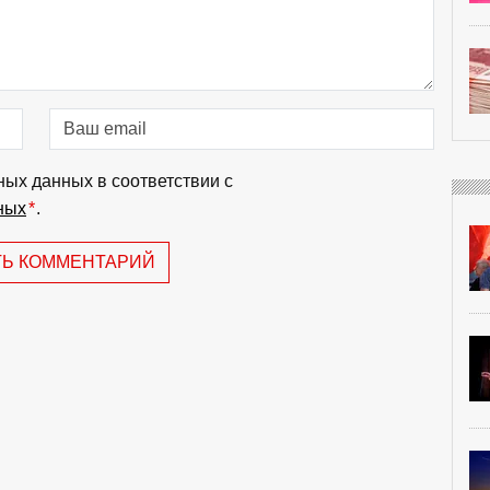
ных данных в соответствии с
ных
*
.
ТЬ КОММЕНТАРИЙ