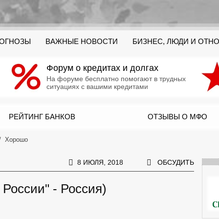
РОГНОЗЫ
ВАЖНЫЕ НОВОСТИ
БИЗНЕС, ЛЮДИ И ОТН
Форум о кредитах и долгах
На форуме бесплатно помогают в трудных
ситуациях с вашими кредитами
РЕЙТИНГ БАНКОВ
ОТЗЫВЫ О МФО
Хорошо
8 ИЮЛЯ, 2018
ОБСУДИТЬ
 России" - Россия)