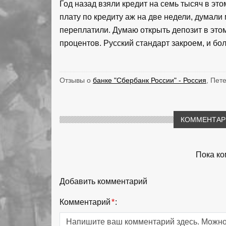
Год назад взяли кредит на семь тысяч в это
плату по кредиту аж на две недели, думали
переплатили. Думаю открыть депозит в этом
процентов. Русский стандарт закроем, и бол
Отзывы о
банке "Сбербанк России" - Россия
, Пет
КОММЕНТАРИ
Пока ко
Добавить комментарий
Комментарий
*
: