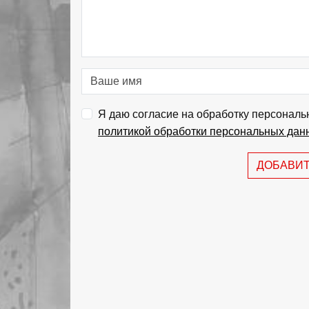
Я даю согласие на обработку персональ
политикой обработки персональных дан
ДОБАВИ