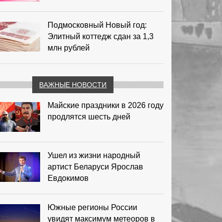
Подмосковный Новый год:
Элитный коттедж сдан за 1,3
млн рублей
ВАЖНЫЕ НОВОСТИ
Майские праздники в 2026 году
продлятся шесть дней
Ушел из жизни народный
артист Беларуси Ярослав
Евдокимов
Южные регионы России
увидят максимум метеоров в